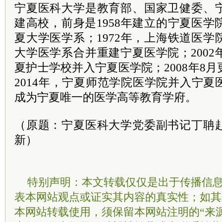
宁夏医科大学是教育部、国家卫健委、
建高校，前身是1958年建立的宁夏医学院
夏大学医学系；1972年，上海铁道医
大学医学系合并重建宁夏医学院；200
夏护士学校并入宁夏医学院；2008年8
2014年，宁夏师范学院医学院并入宁
成为宁夏唯一的医学高等教育学府。
（原题：宁夏医科大学党委副书记丁聃
新）
特别声明：本文转载仅仅是出于传播信
表本网站观点或证实其内容的真实性；如其
本网站转载使用，须保留本网站注明的“来