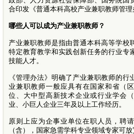
政部、人力资源社会保障部、
国务院
国
合印发《普通本科高校产业兼职教师管理
哪些人可以成为产业兼职教师？
产业兼职教师是指由普通本科高等学校
特定教育教学和实践创新任务的行业专
技能人才。
《管理办法》明确了产业兼职教师的行
业兼职教师一般应具有在国家和省（
位、大中型高新技术企业或行业学会
业、小巨人企业三年及以上工作经历。
原则上应为企事业单位在职人员，聘请
（含），国家急需学科专业领域专家可放