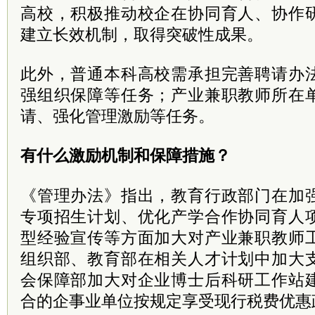
高校，积极推动校企在协同育人、协作
建立长效机制，取得突破性成果。
此外，普通本科高校需承担完善聘请办
强组织保障等任务；产业兼职教师所在
请、强化管理激励等任务。
有什么激励机制和保障措施？
《管理办法》指出，教育行政部门在加
专项招生计划、优化产学合作协同育人
型经验宣传等方面加大对产业兼职教师
组织部、教育部在相关人才计划中加大
会保障部加大对企业博士后科研工作站
合的企事业单位按规定享受现行税费优惠