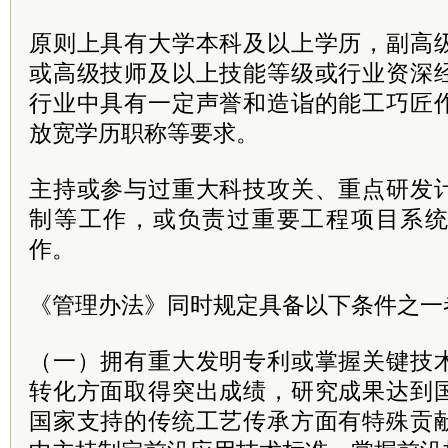
原则上具有大学本科及以上学历，副高
或高级技师及以上技能等级或行业资深
行业中具有一定声誉和造诣的能工巧匠
放宽学历职称等要求。
主持或参与过重大科技攻关、重点研发
制等工作，或负责过重要工程项目系
作。
《管理办法》同时规定具备以下条件之一
（一）拥有重大发明专利或掌握关键技
转化方面取得突出成绩，研究成果达到
国家支持的传统工艺传承方面有特殊贡