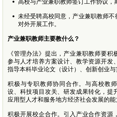
高校与产业兼职教师签订工作协议，
未经受聘高校同意，产业兼职教师不
对外开展工作。
产业兼职教师主要教什么？
《管理办法》提出，产业兼职教师要积
参与人才培养方案设计、教学资源开发
指导本科毕业论文（设计）、创新创业与
积极与专职教师协同合作。与高校教
设、科技项目攻关、研发成果转化，提
应用型人才和服务地方经济社会发展的能
积极开展校企合作。引入产业合作资源