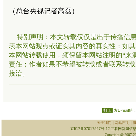
（总台央视记者高磊）
特别声明：本文转载仅仅是出于传播信
表本网站观点或证实其内容的真实性；如其
本网站转载使用，须保留本网站注明的“来
责任；作者如果不希望被转载或者联系转载
接洽。
打印
发E-mail给
|
|
关于我们
网站声明
京ICP备07017567号-12
互联网新闻信息服
Copyright @ 2007-