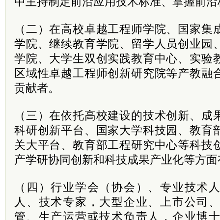
中主持制定前沿应用技术标准、掌握前沿
（二）在高校卓越工程师学院、国家集
学院、继续教育学院、留学人员创业园
学院、大学生双创实践教育中心、实验
区域性卓越工程师创新研究院等产教融
贡献者。
（三）在依托高校建设的技术创新、成
科研创新平台、国家大学科技园、教育
关大平台、教育部工程研究中心等科技
产学研协同创新和科技成果产业化等方面
（四）行业学会（协会）、专业技术
人、技术专家，大型企业、上市公司
管、生产运营或技术负责人，企业博