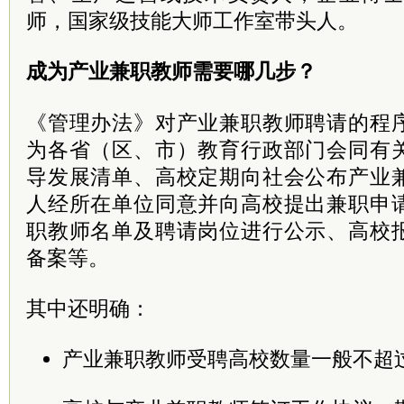
师，国家级技能大师工作室带头人。
成为产业兼职教师需要哪几步？
《管理办法》对产业兼职教师聘请的程
为各省（区、市）教育行政部门会同有
导发展清单、高校定期向社会公布产业
人经所在单位同意并向高校提出兼职申
职教师名单及聘请岗位进行公示、高校
备案等。
其中还明确：
产业兼职教师受聘高校数量一般不超