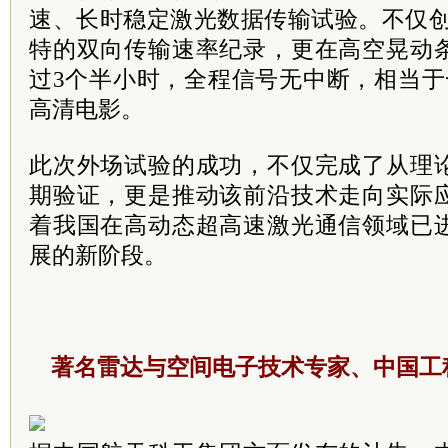
速、长时稳定激光数据传输试验。不仅创造了
特的双向传输速率纪录，更在高空晃动
过3个半小时，全程信号无中断，相当于
高清电影。
此次外场试验的成功，不仅完成了从理
期验证，更是推动该前沿技术走向实际
着我国在高动态超高速激光通信领域已
展的新阶段。
著名雷达与空间电子技术专家、中国工