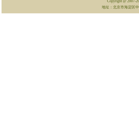
Copyright @ 2007-
地址：北京市海淀区中关村