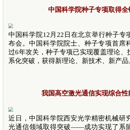
中国科学院种子专项取得全
中国科学院12月22日在北京举行种子
布会。中国科学院院士、种子专项首席
过6年攻关，种子专项已实现覆盖理论、
系化突破，获得新理论、新技术、新产品
我国高空激光通信实现综合性
近日，中国科学院西安光学精密机械研
光通信领域取得突破——成功实现了系