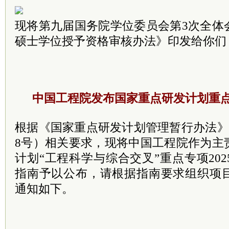
现将第九届国务院学位委员会第3次全体
硕士学位授予资格审核办法》印发给你们
中国工程院发布国家重点研发计划重
根据《国家重点研发计划管理暂行办法》（
8号）相关要求，现将中国工程院作为主
计划“工程科学与综合交叉”重点专项20
指南予以公布，请根据指南要求组织项
通知如下。