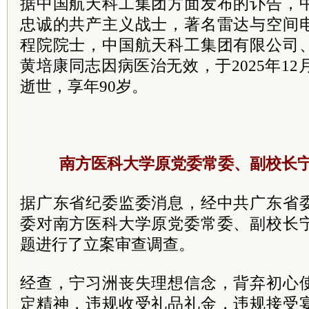
据中国航天科工集团方面发布的讣告，
忠诚的共产主义战士，著名雷达与空间
程院院士，中国航天科工集团有限公司
黄培康同志因病医治无效，于2025年12月
逝世，享年90岁。
南方医科大学原党委常委、副校长
据广东省纪委监委消息，经中共广东省
委对南方医科大学原党委常委、副校长
题进行了立案审查调查。
经查，宁习洲丧失理想信念，背弃初心
定精神，违规收受礼品礼金，违规接受