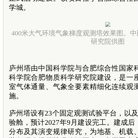
学城。
400米大气环境气象梯度观测塔效果图。
中
研究院供图
庐州塔由中国科学院与合肥综合性国家
科学院合肥物质科学研究院建设，是一
室气体通量、气象全要素精细化连续观
施。
庐州塔设有23个固定观测试验平台，以
验舱，预计2027年9月建设完工。建成
分布及其演变规律研究，为地基、机载