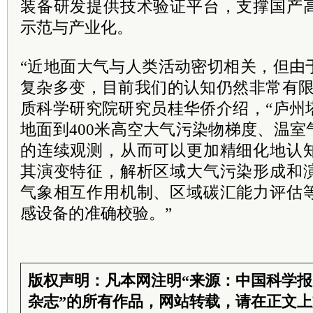
装备研发提供技术验证平台，支撑国产
示范与产业化。
“近地面大气与人类活动密切相关，但由
复杂多变，目前我们的认知仍然非常有限
质科学研究院研究员桂华侨介绍，“庐州
地面到400米高空大气污染物梯度、温
的连续观测，从而可以更加精细化地认
其演变特征，解析区域大气污染形成和
气象相互作用机制、区域碳汇能力评估
感设备的准确校验。”
版权声明：凡本网注明“来源：中国科学
杂志”的所有作品，网站转载，请在正文