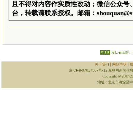
且不得对内容作实质性改动；微信公众号
台，转载请联系授权。邮箱：shouquan@sti
打印
发E-mail给
|
|
关于我们
网站声明
京ICP备07017567号-12
互联网新闻信息服
Copyright @ 2007-
地址：北京市海淀区中关村