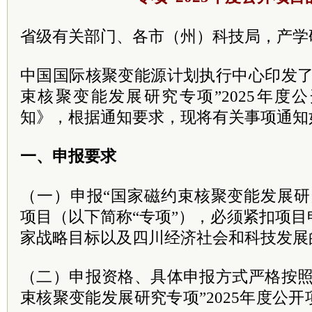
省级有关部门、各市（州）科技局，产学
中国国际核聚变能源计划执行中心印发了
束核聚变能发展研究专项”2025年度
知》，根据通知要求，现将有关事项通知
一、申报要求
（一）申报“国家磁约束核聚变能发展研究
项目（以下简称“专项”），必须紧扣项
家战略目标以及四川经济社会和科技发展
（二）申报资格、具体申报方式严格按照
束核聚变能发展研究专项”2025年度公