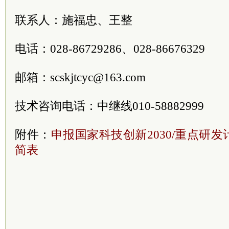
联系人：施福忠、王整
电话：028-86729286、028-86676329
邮箱：scskjtcyc@163.com
技术咨询电话：中继线010-58882999
附件：
申报国家科技创新2030/重点研
简表