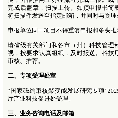
完成后盖章，扫描上传。如预申报书简
将扫描件发送至指定邮箱，并同时与受理
申报单位同一项目不得重复申报和多头推
请省级有关部门和各市（州）科技管理
视，按要求认真组织，及时报送。科技
审核、推荐。
二、专项受理处室
“国家磁约束核聚变能发展研究专项”20
厅产业科技促进处受理。
三、业务咨询电话及邮箱