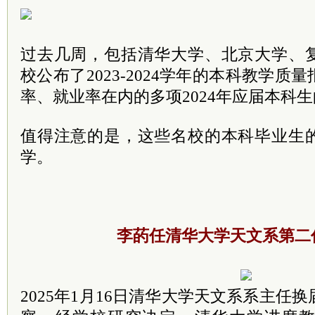
过去几周，包括清华大学、北京大学、
校公布了2023-2024学年的本科教学
率、就业率在内的多项2024年应届本科
值得注意的是，这些名校的本科毕业生
学。
李菂任清华大学天文系第二
2025年1月16日清华大学天文系系主任