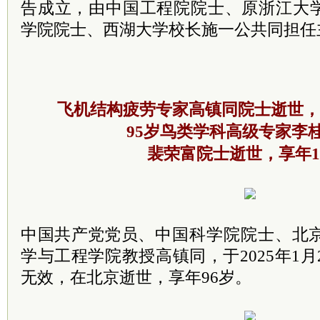
告成立，由中国工程院院士、原浙江大
学院院士、西湖大学校长施一公共同担任
飞机结构疲劳专家高镇同院士逝世，
95岁鸟类学科高级专家李
裴荣富院士逝世，享年1
中国
共产
党
党员
、中国科学院院士、北
学与工程学院教授高镇同，于2025年1月
无效，在北京逝世，享年96岁。