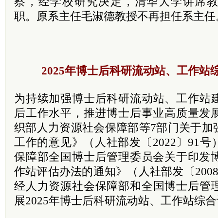
察，经学校研究决定，清华大学讲席
职。原系主任毛淑德教授不再担任系主任
2025年博士后科研流动站、工作站
为持续加强博士后科研流动站、工作站
后工作水平，推进博士后事业高质量发
织部人力资源社会保障部等7部门关于加
工作的意见》（人社部发〔2022〕91
保障部全国博士后管理
委员
会关于印发
作站评估办法的通知》（人社部发〔2008
经人力资源社会保障部和全国博士后管
展2025年博士后科研流动站、工作站综