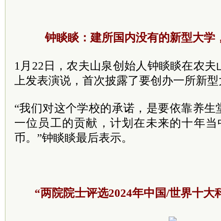
钟睒睒：建所国内没有的新型大学，
1月22日，农夫山泉创始人钟睒睒在农
上发表演说，首次披露了要创办一所新型
“我们对这个学校的承诺，是要依靠养生
一位员工的贡献，计划在未来的十年当中
币。”钟睒睒最后表示。
“两院院士评选2024年中国/世界十