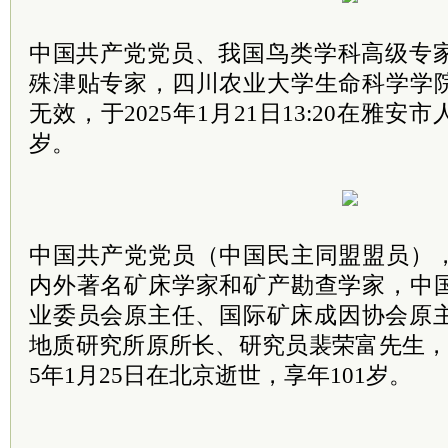
中国
共产党
党员、我国鸟类学科高级专
殊津贴专家，四川农业大学生命科学学
无效，于2025年1月21日13:20在雅安
岁。
中国共产党党员（中国民主同盟盟员）
内外著名矿床学家和矿产勘查学家，中
业委员会原主任、国际矿床成因协会原
地质研究所原所长、研究员裴荣富先生，
5年1月25日在北京逝世，享年101岁。