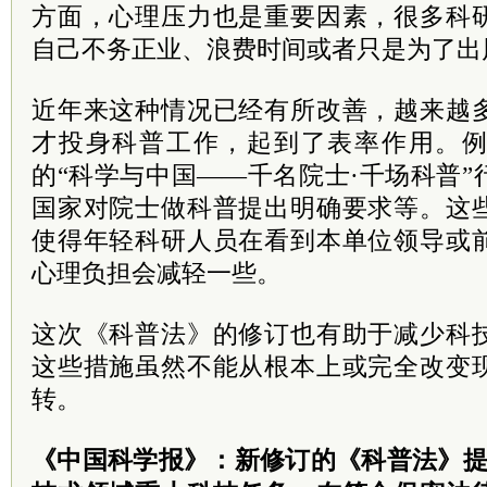
方面，心理压力也是重要因素，很多科
自己不务正业、浪费时间或者只是为了出
近年来这种情况已经有所改善，越来越
才投身科普工作，起到了表率作用。
的“科学与中国——千名院士·千场科普
国家对院士做科普提出明确要求等。这
使得年轻科研人员在看到本单位领导或
心理负担会减轻一些。
这次《科普法》的修订也有助于减少科
这些措施虽然不能从根本上或完全改变
转。
《中国科学报》：新修订的《科普法》提