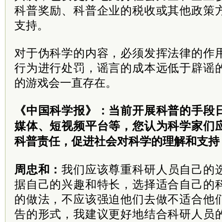
科普奖励、科普企业的税收或其他政策
支持。
对于伪科学的内容，必须发挥法律的作
行为进行处罚，谣言的成本远低于辟谣
的游戏会一直存在。
《中国科学报》：当前开展科普的手段
媒体、短视频平台等，您认为科学家们
科普责任，促进社会对科学的理解和支持
周忠和：
我们应该尊重科研人员自己的
据自己的兴趣和特长，选择适合自己的
的做法，不应该强迫他们去做不适合他
告的形式，我建议更好地结合科研人员