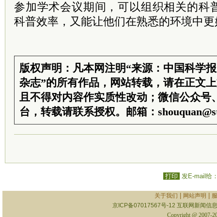
参加学术会议期间，可以组织相关的科
科普效率，又能让他们在熟悉的环境中更
版权声明：凡本网注明“来源：中国科学
杂志”的所有作品，网站转载，请在正文
且不得对内容作实质性改动；微信公众号
台，转载请联系授权。邮箱：shouquan@sti
打印
发E-mail给
|
|
关于我们
网站声明
京ICP备07017567号-12
互联网新闻信息服
Copyright @ 2007-