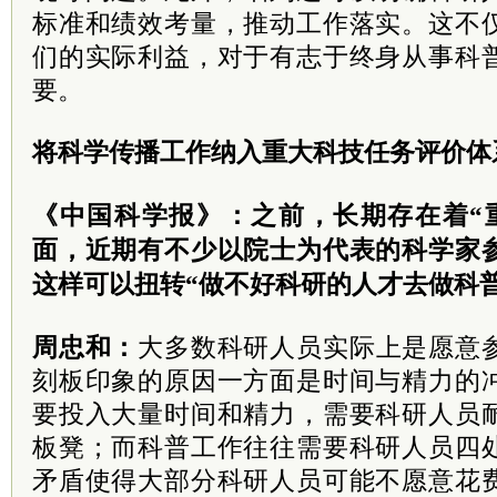
标准和绩效考量，推动工作落实。这不
们的实际利益，对于有志于终身从事科
要。
将科学传播工作纳入重大科技任务评价体
《中国科学报》：之前，长期存在着“
面，近期有不少以院士为代表的科学家
这样可以扭转“做不好科研的人才去做科
周忠和：
大多数科研人员实际上是愿意
刻板印象的原因一方面是时间与精力的
要投入大量时间和精力，需要科研人员
板凳；而科普工作往往需要科研人员四
矛盾使得大部分科研人员可能不愿意花