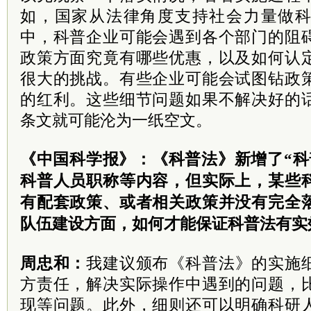
如，国家从法律角度支持社会力量做
中，科普企业可能会遇到各个部门的阻
政策方面究竟有哪些优惠，以及如何认
很大的挑战。有些企业可能会试图钻政
的红利。这些细节问题如果不解决好的
条文就可能沦为一纸空文。
《中国科学报》：《科普法》新增了“科
科普人员职称等内容，但实际上，某些
有配套政策、或者相关政策并没有完全
队伍建设方面，如何才能保证科普法有实
周忠和：
我建议颁布《科普法》的实施
方责任，解决实际操作中遇到的问题，
现等问题。此外，细则还可以明确科研