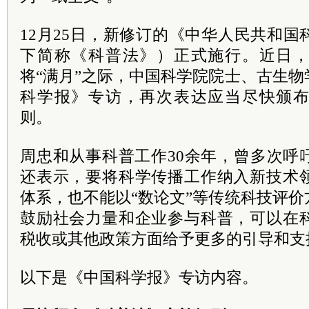
12月25日，新修订的《中华人民共和
下简称《科普法》）正式施行。近日
将“满月”之际，中国
科学院
院士
、古生物
科学报》专访，再次表达应当尽快颁
则。
周忠和从事科普工作30余年，曾多次呼
还表示，要将科学传播工作纳入新技术
体系，也不能以“数论文”等传统科技评
鼓励社会力量和企业参与科普，可以在
税收或其他政策方面给予更多的引导和支
以下是《中国科学报》专访内容。