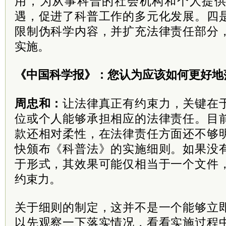
用，为从事科普的社会机构和个人提
遇，促进了科普工作的多元化发展。四
限制伪科学内容，并扩充法律责任部分
实施。
《中国科学报》：您认为应该如何更好地
周忠和：
让法律真正有约束力，关键在
位或个人能够承担相应的法律责任。目
款还相对柔性，在法律责任方面还不够
快颁布《科普法》的实施细则。如果没
于形式，其效果可能仅相当于一个文件
约束力。
关于细则的制定，这并不是一个能够立
以先观察一下落实情况，看看实施过程