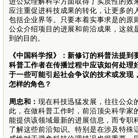
进公众理解科学方面取得了实质性的效
应注重促进科技成果的转化，让更多的
包括企业界等。只要本着实事求是的原
公众介绍项目的进展和前沿成果，这就
到的目的。
《中国科学报》：新修订的科普法提到
科普工作者在传播过程中应该如何处理
于一些可能引起社会争议的技术或发现
怎样的角色？
周忠和：
现在科技迅猛发展，往往公众
此，在做科普工作时，前沿顶尖科学家
能提供该领域最新的进展信息，而专职
了解这些前沿知识。特别是在涉及特殊