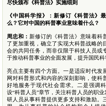
尽快颁布《科普法》实施细则
《中国科学报》：新修订《科普法》
么？它对中国的科普事业意味着什么？
周忠和：
新修订的《科普法》意味着科
了更加重视，确立了实现大科普战略的
会的共同任务，而非仅限于科技人员或
于推动科普事业的全面发展，提升国民科
亮点主要有四个方面。一是适应时代发
网对科普形式和内容的深刻影响，使科
好地服务于现代社会需求。二是强调
设“科普人员”章节，关注科普人员的职
研人员从事科普提供更多支持和激励。