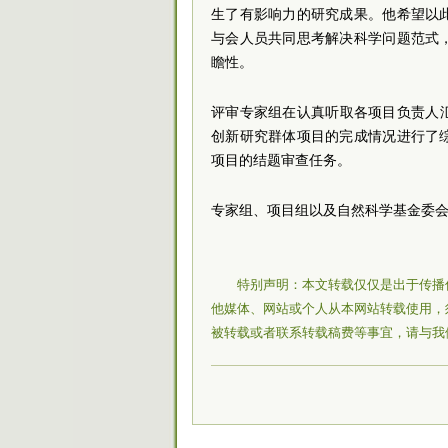
生了有影响力的研究成果。他希望以
与会人员共同思考解决科学问题范式
瞻性。
评审专家组在认真听取各项目负责人汇报
创新研究群体项目的完成情况进行了
项目的结题审查任务。
专家组、项目组以及自然科学基金委
特别声明：本文转载仅仅是出于传播
他媒体、网站或个人从本网站转载使用，
被转载或者联系转载稿费等事宜，请与我