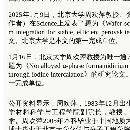
2025年1月9日，北京大学周欢萍教授
作者）在Science上发表了题为《Wafer-scale m
m integration for stable, efficient perov
文。北京大学是本文的第一完成单位。
1月16日，北京大学周欢萍教授为唯一通讯作
题为《Nonalloyed α-phase formamidinium lead
through iodine intercalation
一完成单位。
公开资料显示，周欢萍，1983年12月
学材料科学与工程学院副
院长
，教授。
学。周欢萍2005年本科毕业于中国地质大
博士毕业于北京大学化学与分子工程学