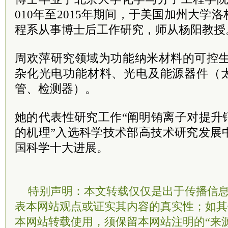
010年至2015年期间，于美国加州大学
程系从事博士后工作研究，师从杨阳教授
周欢萍研究领域为功能纳米材料的可控生
杂化光电功能材料、光电及能源器件（
管、检测器）。
她的代表性研究工作“阐明铕离子对提升
的机理”入选科学技术部高技术研究发展中
国科学十大进展。
特别声明：本文转载仅仅是出于传播信
表本网站观点或证实其内容的真实性；如其
本网站转载使用，须保留本网站注明的“来