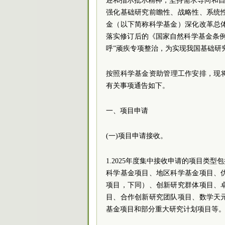
述和指示批示精神，坚持需求导向和自
强化基础研究前瞻性、战略性、系统
金（以下简称科学基金）深化改革总
落实修订后的《国家自然科学基金条
呼”顽疾专项整治，为实现我国基础研
按照科学基金资助管理工作安排，现将2
有关事项通告如下。
一、项目申请
(一)项目申请接收。
1.2025年度集中接收申请的项目类
科学基金项目、地区科学基金项目、
项目，下同）、创新研究群体项目、
目、合作创新研究团队项目、数学天
基金项目和部分重大研究计划项目等。集中