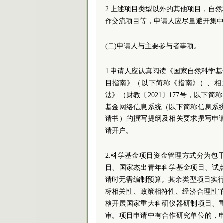
2.上述项目类型以外的其他项目，自
作交流项目等，申请人应尽量避开集
(二)申请人与主要参与者事项。
1.申请人应认真阅读《国家自然科学基
目指南》（以下简称《指南》）、相
法》（财教〔2021〕177号，以下简
基金网络信息系统（以下简称信息系
请书）的撰写提纲及相关要求撰写申
请开户。
2.科学基金项目资金管理方式分为包
目、国家杰出青年科学基金项目、试
请时无需编制预算。其余类型项目实
标相关性、政策相符性、经济合理性
格开展国家重大科研仪器研制项目、
审。项目申请中有合作研究单位的，