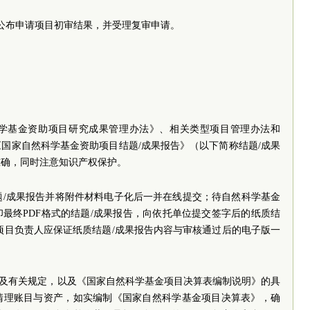
日前公布申请项目初审结果，并受理复审申请。
学基金资助项目研究成果管理办法》、相关类型项目管理办法和
国家自然科学基金资助项目结题/成果报告》（以下简称结题/成果
准确，同时注意知识产权保护。
结题/成果报告并将附件材料电子化后一并在线提交；待自然科学基金
最终PDF格式的结题/成果报告，向依托单位提交签字后的纸质结
项目负责人应保证纸质结题/成果报告内容与审核通过后的电子版一
》及有关规定，以及《国家自然科学基金项目决算表编制说明》的具
清理账目与资产，如实编制《国家自然科学基金项目决算表》，确