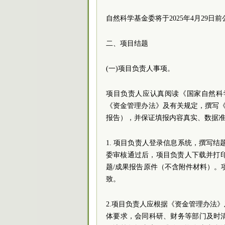
自然科学基金委将于2025年4月29
二、项目结题
(一)项目负责人事项。
项目负责人应认真阅读《国家自然科
《资金管理办法》及有关规定，撰写《
报告），并保证填报内容真实、数据
1. 项目负责人登录信息系统，撰写
委审核通过后，项目负责人下载并打印
题/成果报告原件（不含附件材料）。
致。
2.项目负责人应根据《资金管理办法
体要求，会同科研、财务等部门及时