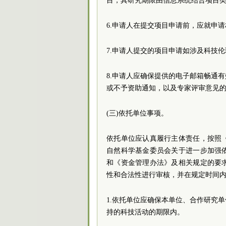
目，其研究期限由信息系统结合项目
6.申请人在提交项目申请前，应就申
7.申请人提交的项目申请如涉及科技
8.申请人应确保提供的电子邮箱畅通
或不予资助通知，以及专家评审意见
(三)依托单位事项。
依托单位应认真履行主体责任，按照
自然科学基金委员会关于进一步加强
和《资金管理办法》及相关规定的要
性和合法性进行审核，并在规定时间
1.依托单位应确保本单位、合作研究
持的科技活动的期限内。