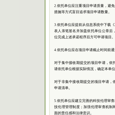
2.依托单位应注重项目申请质量，避
措施等方式盲目追求项目申请数量。
3.依托单位应提前从信息系统中下载《
表人亲笔签名并加盖依托单位公章后
位完成上述承诺程序后方可申请项目
4.依托单位应在项目申请截止时间前
对于集中接收期提交的项目申请，依
请依托单位根据实际情况，确定本单
对于非集中接收期提交的项目申请，
申请清单。
5.依托单位应建立完善的科技伦理审
技伦理管理制度；加强伦理审查机制
面的责任感和法律意识。