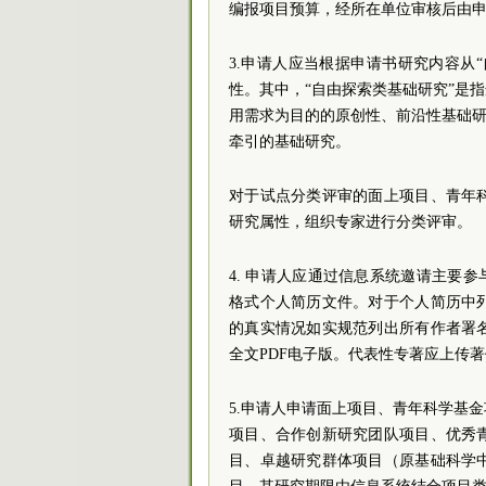
编报项目预算，经所在单位审核后由
3.申请人应当根据申请书研究内容从
性。其中，“自由探索类基础研究”是
用需求为目的的原创性、前沿性基础研
牵引的基础研究。
对于试点分类评审的面上项目、青年
研究属性，组织专家进行分类评审。
4. 申请人应通过信息系统邀请主要
格式个人简历文件。对于个人简历中
的真实情况如实规范列出所有作者署
全文PDF电子版。代表性专著应上传
5.申请人申请面上项目、青年科学基
项目、合作创新研究团队项目、优秀
目、卓越研究群体项目（原基础科学