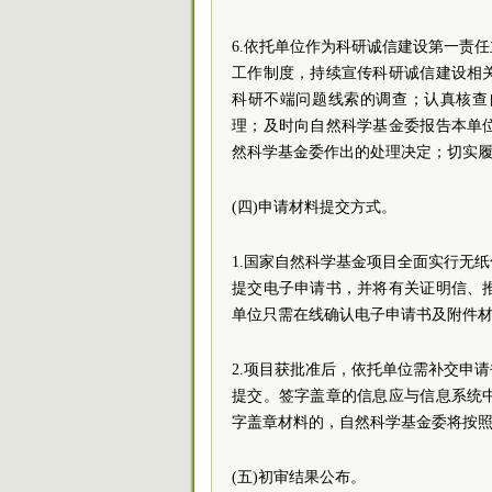
6.依托单位作为科研诚信建设第一责
工作制度，持续宣传科研诚信建设相
科研不端问题线索的调查；认真核查
理；及时向自然科学基金委报告本单
然科学基金委作出的处理决定；切实
(四)申请材料提交方式。
1.国家自然科学基金项目全面实行无
提交电子申请书，并将有关证明信、
单位只需在线确认电子申请书及附件
2.项目获批准后，依托单位需补交申
提交。签字盖章的信息应与信息系统
字盖章材料的，自然科学基金委将按
(五)初审结果公布。