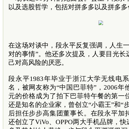
以及选股哲学，包括对拼多多以及拼多多
在这场对谈中，段永平反复强调，人生一
对的事情”。他还多次提及，人要目光长
己对高风险的厌恶。
段永平1983年毕业于浙江大学无线电
名，被网友称为“中国巴菲特”，2006年
元的价格成为了拍下巴菲特午餐的第一
还是知名的企业家，曾创立“小霸王”和“
后担任步步高集团董事长。在段永平加
还创立了ViVo、OPPO两大手机品牌，