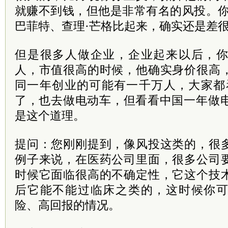
就赚不到钱，但他是非常有名的风投。你
巴菲特、查理·芒格比起来，确实还是差
但是很多人做企业，企业起来以后，
人，市值很高的时候，他确实身价很高
同一年创业的可能有一千万人，大家都
了，也去做电动车，但看
看中国
一年做
是这个道理。
提问：您刚刚提到，像风投这类的，很
例子来说，在医药公司里面，很多公司
时候它面临很高的不确定性，它这个技
后它能不能过临床之类的，这时候你
险、高回报的情况。