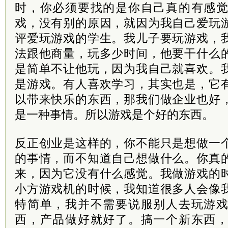
时，你必须要找的是你自己真的有感
戏，没有别的原因，就因为我自己爱玩
评爱玩游戏的学生。我儿子要玩游戏，
法跟他商量，玩多少时间，他要干什么
是简单不让他玩，因为我自己就喜欢。
是游戏。有人喜欢学习，其实也是，它
以带来快乐的东西，那我们做企业也好
是一种事情。所以游戏是个好的东西。
反正创业是这样的，你不能只是想做一
的事情，而不知道自己想做什么。你真
来，因为它没有什么感觉。我做游戏的
小方游戏机的时候，我知道很多人会像
特简单，我并不需要说服别人去玩游
西，产品做好就好了。搞一个新东西