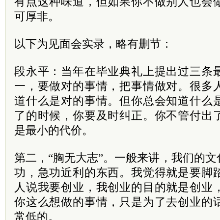
有点这种味道，但如果你不做别人也会
可厚非。
以下为见面会实录，略有删节：
段永平：当年在毕业典礼上提出过三条
一，要做对的事情，把事情做对。很多
道什么是对的事情。但你总会知道什么
了的时候，你要及时纠正。你不管付出
是最小的代价。
第二，“胸无大志”。一般来讲，我们的
功，急功近利的东西。我觉得就是要脚
人说我要创业，我创业的目的就是创业
你这么想做的事情，只是为了去创业的
常低的。