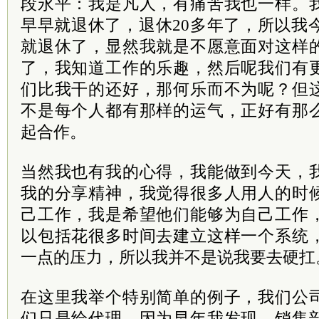
段永平：我是凡人，有痛苦我也一样。
早早就退休了，退休20多年了，所以我今
就退休了，显然我就是不愿意面对这样
了，我知道工作的乐趣，然后呢我们有
们比我干的还好，那何乐而不为呢？但
不是每个人都有那样的运气，正好有那
起合作。
当然我也有我的心得，我能做到今天，
我的分享精神，我觉得很多人用人的时
己工作，我是希望他们能够为自己工作
以包括花很多时间去建立这样一个系统
一点的压力，所以我并不是说我要去硬扛
在这里我举个特别简单的例子，我们公
们只是给代理。因为早年我发现，销售