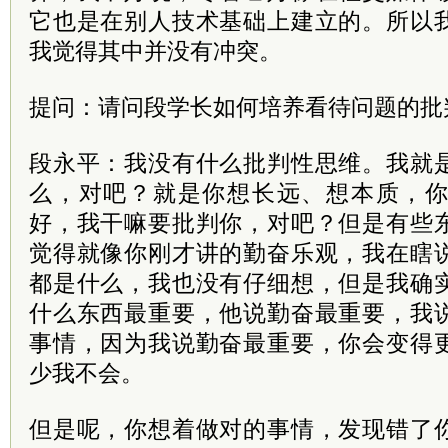
它也是在别人技术基础上建立的。所以
我觉得其中并没有冲突。
提问：请问段学长如何培养看待问题的批
段永平：我没有什么批判性思维。我就
么，对吧？就是你想长远、想本质，
好，我干嘛要批判你，对吧？但是有些
觉得就像你刚才讲的勤奋乐观，我在瞎
都是什么，我也没有仔细想，但是我确
什么东西最重要，他说勤奋最重要，我
事情，因为我说勤奋最重要，你会变得
少我不会。
但是呢，你想着做对的事情，发现错了