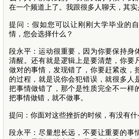
在一个频道上了。我跟很多人聊天，其实
提问：假如您可以让刚刚大学毕业的
情，您会选择什么？
段永平：运动很重要，因为你要保持身
清醒。还有就是逻辑上是要清楚，你要
做对的事情，发现错了，你要赶紧改，
的过程，就是说你会犯错误，就很多人
把事情做错了，那个是性质完全不一样
把事情做错，就不做事。
提问：你面对这些挫折的时候，有没有什
段永平：尽量想长远，不要让重要的事