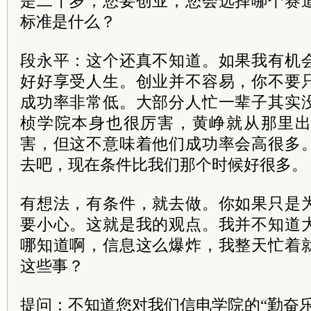
是二十岁，您要创业，您会选择哪个赛
标准是什么？
段永平：这个还真不知道。如果我有机
好好享受人生。创业并不容易，你不要
成功率非常低。大部分人忙一辈子其实
桢学院本身也很厉害，黄峥就从那里
害，但这不意味着他们成功率会高很多
去吧，现在条件比我们那个时候好很多。
有想法，有条件，就去做。你如果只是
要小心。这就是我的观点。我并不知道
哪知道啊，信息这么爆炸，我整天忙着
这些事？
提问：不知道您对我们信电学院的“勤奋