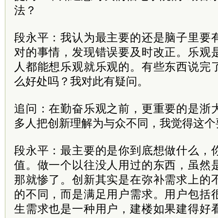
法？
段永平：我认为最主要的还是脑子里要
对的事情，发现错误要及时改正。乐观
人都能想乐观就乐观的。有些东西说完
么好处吗？我对此有疑问。
追问：在勤奋乐观之前，更重要的是浙
多人把创新理解为与众不同，我觉得这个
段永平：最主要的是你到底想做什么，
值。做一个以往没人用过的东西，虽然
那就惨了。创新其实是在弥补需求上的
的不同，而是满足用户需求。用户包括
生需求也是一种用户，建楼如果建得好