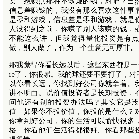
卖，想赚点那种不该赚的钱，对吧？当
信息差赚钱的，我没有那么喜欢这件事
是零和游戏，信息差是零和游戏，就是
人没得到之前，你赚了别人该赚的钱，
不能这么讲，但我觉得量化投资是有
做，别人做了，作为一个生意无可厚非。
那我觉得你看长远以后，这些东西都是一
re了，你很累。我的球还要不要打了，
以你看长远，你找到好公司你就拿着。
讲不明白。说价值投资者是长期投资，
问他还有别的投资办法吗？其实它是
值，如果你不投价值，你投的是什么？
你拿到好公司，你的生活可以愉快很多
格，你看他们生活得都很好。你看那些