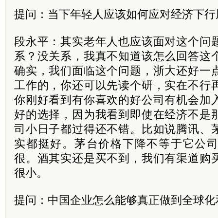
提问：当下年轻人应该如何应对经济下行
段永平：其实老年人也应该面对这个问
系？没关系，我真不知道该怎么回答这
确实，我们面临这个问题，浙大还好一
工作的，你还可以先读个研，实在不行
你刚好看到有你喜欢的好公司有机会加
好的选择，因为我看到即使在经济不是
司小日子都过得还不错。比如说腾讯、
实都挺好。茅台价格下降不等于它公
很。酒其实还是买不到，我们有渠道购
很小。
提问：中国企业怎么能够真正做到全球化