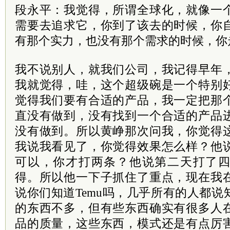
段永平：我觉得，所谓全球化，就像一
需要去追求它，你到了该去的时候，你
有那个实力，也没有那个需求的时候，你
我不说别人，就我们公司，我记得早年
我就觉得，哇，这个超级碗是一个特别
觉得我们要有合适的产品，我一定把那
直没有做到，没有找到一个合适的产品
没有做到。所以黄峥那次问我，你觉得
我说我看见了，你觉得效果怎么样？他
可以，你才打两条？他说第二天打了
得。所以他一下子抓住了重点，现在我
说你们知道Temu吗，几乎所有的人都
的东西不多，但有些东西确实有很多人
品的质量，这些东西，模式还是有点厉