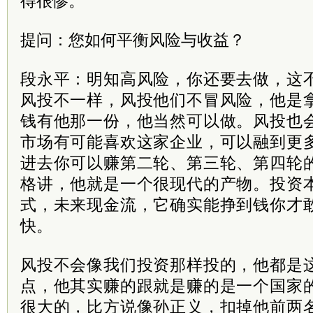
得很惨。
提问：您如何平衡风险与收益？
段永平：明知高风险，你还要去做，这
风投不一样，风投他们不冒风险，他是
钱有他那一份，他当然可以做。风投也
市场有可能喜欢这家企业，可以融到更
进去你可以赚第二轮、第三轮、第四轮
格讲，他就是一个很现代的产物。投资
式，未来现金流，它确实能挣到钱你才
快。
风投不会像我们投资那样投的，他都是
点，他其实赚的跟就是赚的是一个国家
很大的，比方说像孙正义，扣掉他前两