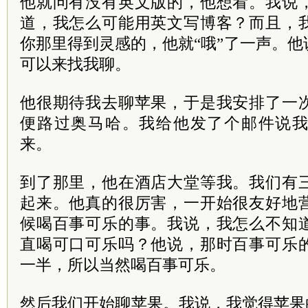
他就问有没有英文版的，他想看。我说
道，我怎么可能用英文写博客？而且，
你那里得到灵感的，他就“哦”了一声。
可以来找我聊。
他很期待我去聊苹果，于是我安排了一
便路过奥马哈。我给他发了个邮件说
来。
到了那里，他在酒店大堂等我。我们有
起来。他真的很厉害，一开始很友好地
候喝百事可乐的事。我说，我怎么不知
直喝可口可乐吗？他说，那时百事可乐
一半，所以当然喝百事可乐。
然后我们开始聊苹果。我说，我觉得苹果