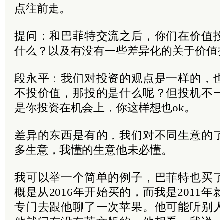
点往前走。
提问：和巴菲特交流之后，你们在价值
什么？以及有没有一些差异化的关于价值
段永平：我们对投资的观点是一样的，
不投价值，那投的是什么呢？但投机不
是你投资在机会上，你这样想也ok。
差异的东西是有的，我们对不同生意的
多生意，我懂的生意他未必懂。
我可以举一个简单的例子，巴菲特也买
概是从2016年开始买的，而我是2011年
专门去跟他聊了一次苹果。他可能听别