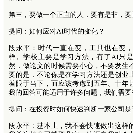
第三，要做一个正直的人，要有是非，要
提问：如何应对AI时代的变化？
段永平：时代一直在变，工具也在变
样。学校主要是学习方法，有了AI只
然，做论文的时候需要小心，不要发生
要的是，不论你是在学习方法还是创业
着眼于当下，而应该考虑到五年、十年
我的回答可能适用于许多问题，我们需要
提问：在投资时如何快速判断一家公司是
段永平：基本上，我不会快速做出这样