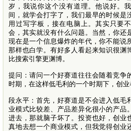
岁，我说你这个没有道理。他说好。
间，就学会打字了，我们最早的时候是
用过写字板，接在电脑上。其实只要
会，其实就没有什么问题。当然，你还
现在是一个信息爆炸的年代，你不能说
那样也白学。有好多人看起来知识很渊
比搜索引擎更渊博。
提问：请问一个好赛道往往会随着竞争
时期，在这样低毛利的一个时期下，创业
段永平：首先，好赛道是不会进入低毛
业模式比较差、产品差异化很小的产品
进去，那就脑子坏了。投资也好，创业
真地去想一个商业模式，但我觉得创业