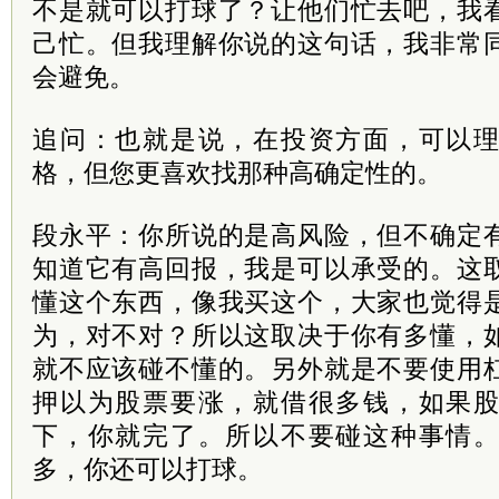
不是就可以打球了？让他们忙去吧，我
己忙。但我理解你说的这句话，我非常
会避免。
追问：也就是说，在投资方面，可以
格，但您更喜欢找那种高确定性的。
段永平：你所说的是高风险，但不确定
知道它有高回报，我是可以承受的。这
懂这个东西，像我买这个，大家也觉得
为，对不对？所以这取决于你有多懂，
就不应该碰不懂的。另外就是不要使用
押以为股票要涨，就借很多钱，如果
下，你就完了。所以不要碰这种事情
多，你还可以打球。