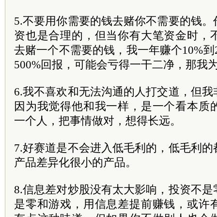
5.不要用你需要的钱去赌你不需要的钱
资也是合理的，但当你有大笔资金时，
去赌一个不需要的钱，我一年赚个10%到
500%回报，可能会亏得一干二净，那我
6.我不喜欢和无法沟通的人打交道，但
因为我觉得他和我一样，是一个看本质
一个人，把事情做对，想得长远。
7.好赛道是不会进入低毛利的，低毛利
产品差异化很小的产品。
8.信息差对炒股没有太大影响，投资不
是零和游戏，用信息差提前赚钱，或许