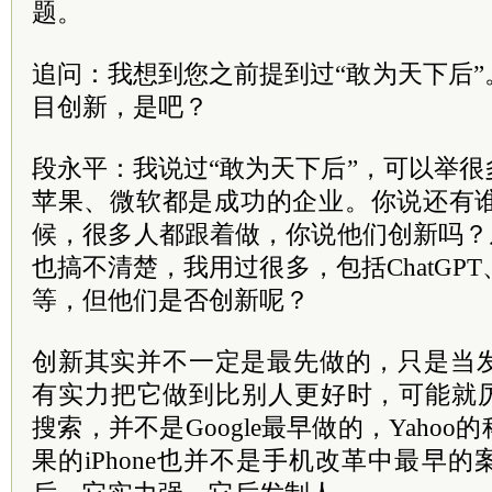
题。
追问：我想到您之前提到过“敢为天下后
目创新，是吧？
段永平：我说过“敢为天下后”，可以举很多
苹果、微软都是成功的企业。你说还有谁
候，很多人都跟着做，你说他们创新吗？从C
也搞不清楚，我用过很多，包括ChatGPT、Gemi
等，但他们是否创新呢？
创新其实并不一定是最先做的，只是当
有实力把它做到比别人更好时，可能就厉害
搜索，并不是Google最早做的，Yaho
果的iPhone也并不是手机改革中最早