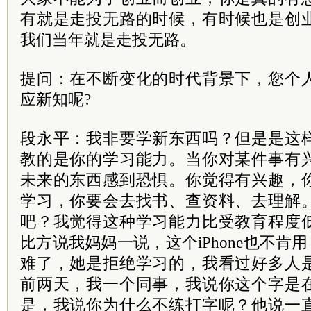
有就是走投无路的时候，有时候也是创
我们当年就是走投无路。
提问：在不断变化的时代背景下，您个
应新知呢?
段永平：我非要学新东西吗？但是是这
教的是你的学习能力。当你对某件事有
未来的东西感到恐惧。你觉得有兴趣，
学习，你要会去找书、查资料、去理解
吧？我觉得这种学习能力比受教育程度
比方说我妈妈一说，这个iPhone也不肯用
难了，她是拒绝学习的，我看过好多人
前两天，我一个同事，我说你这个字是
是，我说你为什么不练打字呢？他说一