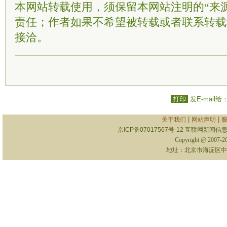
本网站转载使用，须保留本网站注明的“来
责任；作者如果不希望被转载或者联系转载
接洽。
打印
发E-mail给
|
|
关于我们
网站声明
京ICP备07017567号-12
互联网新闻信息服
Copyright @ 2007-
地址：北京市海淀区中关村