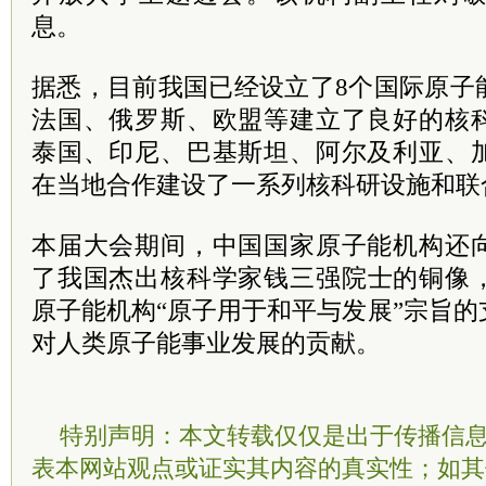
息。
据悉，目前我国已经设立了8个国际原子
法国、俄罗斯、欧盟等建立了良好的核
泰国、印尼、巴基斯坦、阿尔及利亚、
在当地合作建设了一系列核科研设施和联
本届大会期间，中国国家原子能机构还
了我国杰出核科学家钱三强
院士
的铜像
原子能机构“原子用于和平与发展”宗旨
对人类原子能事业发展的贡献。
特别声明：本文转载仅仅是出于传播信
表本网站观点或证实其内容的真实性；如其