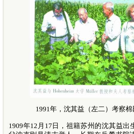
1991年，沈其益（左二）考察
1909年12月17日，祖籍苏州的沈其益