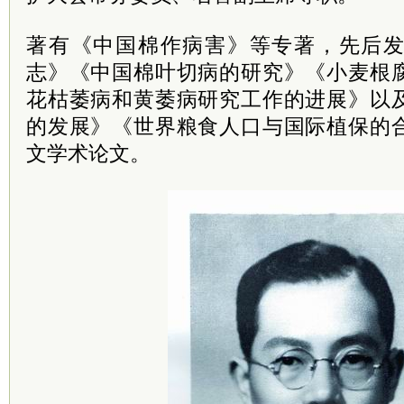
著有《中国棉作病害》等专著，先后
志》《中国棉叶切病的研究》《小麦根
花枯萎病和黄萎病研究工作的进展》以
的发展》《世界粮食人口与国际植保的
文学术论文。