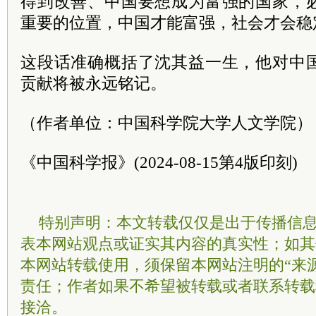
得到改善、中国要想成为富强的国家，
重要的位置，中国才能富强，社会才会稳
这段话准确概括了沈其益一生，他对中
贡献将被永远铭记。
（作者单位：中国科学院大学人文学院）
《中国科学报》(2024-08-15第4版印刻)
特别声明：本文转载仅仅是出于传播信
表本网站观点或证实其内容的真实性；如其
本网站转载使用，须保留本网站注明的“来
责任；作者如果不希望被转载或者联系转载
接洽。