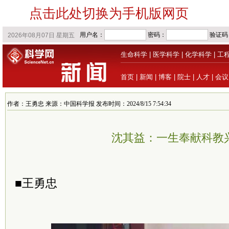
点击此处切换为手机版网页
生命科学
|
医学科学
|
化学科学
|
工
首页
|
新闻
|
博客
|
院士
|
人才
|
会议
作者：王勇忠 来源：中国科学报 发布时间：2024/8/15 7:54:34
沈其益：一生奉献科教
■王勇忠