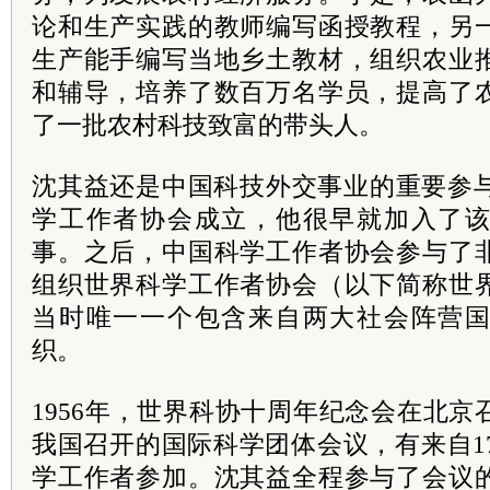
论和生产实践的教师编写函授教程，另
生产能手编写当地乡土教材，组织农业
和辅导，培养了数百万名学员，提高了
了一批农村科技致富的带头人。
沈其益还是中国科技外交事业的重要参与
学工作者协会成立，他很早就加入了
事。之后，中国科学工作者协会参与了
组织世界科学工作者协会（以下简称世
当时唯一一个包含来自两大社会阵营
织。
1956年，世界科协十周年纪念会在北
我国召开的国际科学团体会议，有来自17
学工作者参加。沈其益全程参与了会议