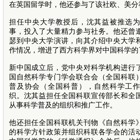
在英国留学时，他还参与了该社欧、美分
担任中央大学教授后，沈其益被推选
事，投入了大量精力参与社务。他还曾
瑟到中央大学演讲，向其介绍中央大学
作情况，增进了西方科学界对中国科学的
新中国成立后，党中央对科学机构进行
国自然科学专门学会联合会（全国科联
普及协会（全国科普），自然科学工
织。沈其益担任全国科联宣传部长和全
从事科学普及的组织和推广工作。
他还担任全国科联机关刊物《自然科学
的科学方针政策并组织科联各学会的活