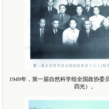
1949年，第一届自然科学组全国政协委
四光）。