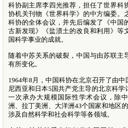
科协副主席李四光推荐，担任了世界科
协机关刊物《世界科学》的中方编委。
科协的全体会议，并先后编发了《中国
古新发现》《盐渍土的改良和利用》等
国科学事业的成就。
随着中苏关系的破裂，中国与由苏联主
有所变化。
1964年8月，中国科协在北京召开了由
尼西亚和日本5国
共产党
主导的北京科学
一次承办大规模国际性学术会议，除
洲、拉丁美洲、大洋洲43个国家和地区的
涉及自然科学和社会科学等各领域。