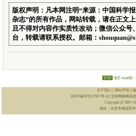
版权声明：凡本网注明“来源：中国科学
杂志”的所有作品，网站转载，请在正文
且不得对内容作实质性改动；微信公众号
台，转载请联系授权。邮箱：shouquan@sti
打印
发E-mail给
|
|
关于我们
网站声明
京ICP备07017567号-12
互联网新闻信息服
Copyright @ 2007-
地址：北京市海淀区中关村