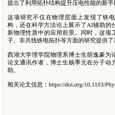
提出了利用拓扑结构提升压电性能的新手
这项研究不仅在物理层面上发现了铁
构，还在科学方法论上展示了AI辅助的
新物理性质中的应用前景。同时，这项
子、非共线铁电拓扑等方面的研究提供了
西湖大学理学院物理系博士生胡逸豪为
论文通讯作者，博士生杨季元在分子动
助。
相关论文信息：https://doi.org/10.1103/Phys