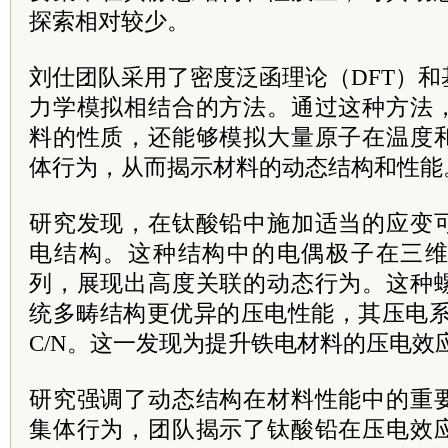
探索相对较少。
刘仕团队采用了密度泛函理论（DFT）
力学模拟相结合的方法。通过这种方法
料的性质，还能够模拟大量原子在温度
体行为，从而揭示材料的动态结构和性能
研究发现，在钛酸铅中施加适当的应变
电结构。这种结构中的电偶极子在三
列，展现出高度关联的动态行为。这种
统多畴结构更优异的压电性能，其压电系数
C/N。这一发现为提升铁电材料的压电效
研究强调了动态结构在材料性能中的重
集体行为，团队揭示了钛酸铅在压电效