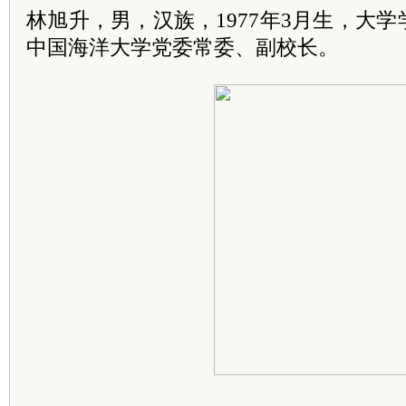
林旭升，男，汉族，1977年3月生，大
中国海洋大学党委常委、副校长。