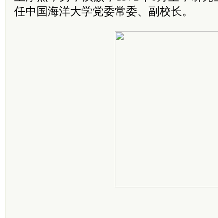
任中国海洋大学党委常委、副校长。