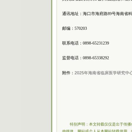
通讯地址：海口市海府路89号海南省
邮编：570203
联系电话：0898-65231239
监督电话：0898-65338292
2025年海南省临床医学研究
附件：
特别声明：本文转载仅仅是出于传播
他媒体、网站或个人从本网站转载使用，