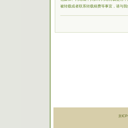
被转载或者联系转载稿费等事宜，请与我
京ICP