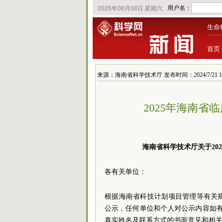
生命
首页
来源：海南省科学技术厅 发布时间：2024/7/21 15:
2025年海南
海南省科学技术厅关于20
各有关单位：
根据海南省科技计划项目管理等有关规
公示，任何单位和个人对公示内容如
真实姓名及联系方式的书面意见和相