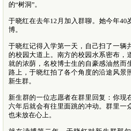
的“树洞”。
于晓红在去年12月加入群聊。她今年4
博。
于晓红记得入学第一天，自己扫了一辆
的校园大道上。南方的校园水系密布，
就的浓荫，名校博士生的自豪感油然而
路上，于晓红拍了各个角度的沿途风景
新生群。
新生群的一位志愿者在群里回复：你现
六年后就会有往里面跳的冲动。群里一
也未放在心上。