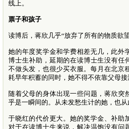
线上。
票子和孩子
读博后，蒋欣几乎“放弃了所有的物质欲望
她的年度奖学金和学费相差无几，此外学
博士生补助，延期的在读博士生没有任
不做头发，也很少买衣服。每月在北京租
耗早年积蓄的同时，她不得不依靠父母接
随着父母的身体出现一些问题，蒋欣突
乎是一瞬间的。从未发愁生计的她，也从
于晓红的代价更大。她的奖学金、补助加
对于在读博士生来说，解决温饱没有问