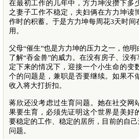
在最初工作的几年中，方力坤没攒下多
之妻子工作不稳定，夫妇俩在方力坤读
作时的积蓄。于是方力坤每周花3天时间
用。
父母“催生”也是方力坤的压力之一，他
了解“吞金兽”的威力。在没有房子、没
定下来的情况下，迎接一个小生命的变
个的问题是，兼职是否要继续。如果不
收入将大打折扣。
蒋欣还没考虑过生育问题。她在社交网
果要生育，必须先证明这个世界是美好
要稳定的工作、稳定的居所，目前的自己
问题。