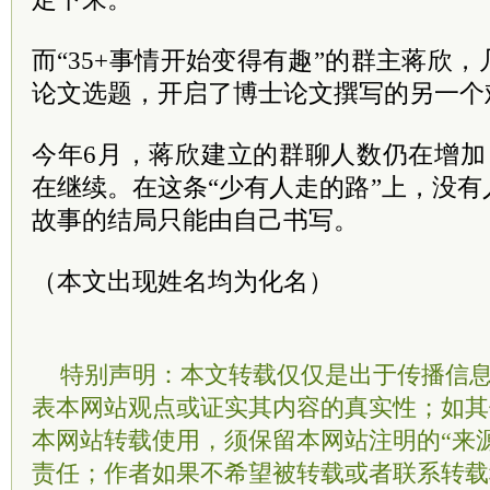
而“35+事情开始变得有趣”的群主蒋欣
论文选题，开启了博士论文撰写的另一个
今年6月，蒋欣建立的群聊人数仍在增加
在继续。在这条“少有人走的路”上，没
故事的结局只能由自己书写。
（本文出现姓名均为化名）
特别声明：本文转载仅仅是出于传播信
表本网站观点或证实其内容的真实性；如其
本网站转载使用，须保留本网站注明的“来
责任；作者如果不希望被转载或者联系转载