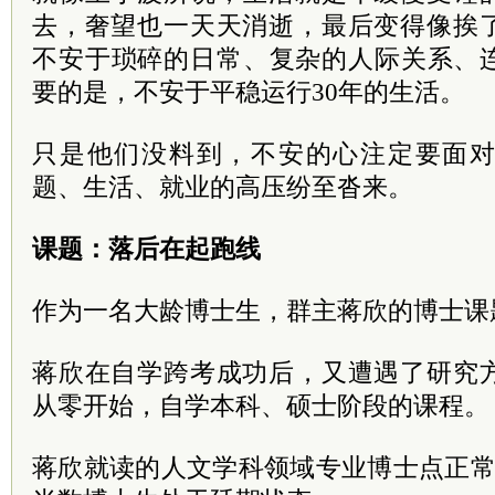
去，奢望也一天天消逝，最后变得像挨
不安于琐碎的日常、复杂的人际关系、
要的是，不安于平稳运行30年的生活。
只是他们没料到，不安的心注定要面
题、生活、就业的高压纷至沓来。
课题：落后在起跑线
作为一名大龄博士生，群主蒋欣的博士课
蒋欣在自学跨考成功后，又遭遇了研究
从零开始，自学本科、硕士阶段的课程。
蒋欣就读的人文学科领域专业博士点正常