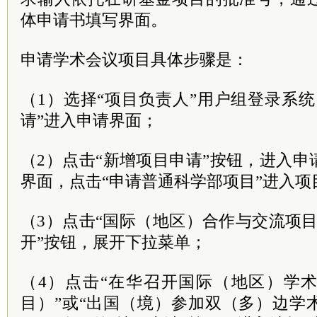
体申请书填写界面。
申请学术会议项目具体步骤是：
（1）选择“项目负责人”用户组登录系
请”进入申请界面；
（2）点击“新增项目申请”按钮，进入
界面，点击“申请普通科学部项目”进入项
（3）点击“国际（地区）合作与交流项目
开”按钮，展开下拉菜单；
（4）点击“在华召开国际（地区）学
目）”或“出国（境）参加双（多）边学