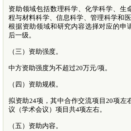
资助领域包括数理科学、化学科学、生
程与材料科学、信息科学、管理科学和医
根据资助领域和研究内容选择对应的申
后一级。
（三）资助强度。
中方资助强度为不超过20万元/项。
（四）资助规模。
拟资助24项，其中合作交流项目20项
议（学术会议）项目共4项左右。
（五）资助内容。