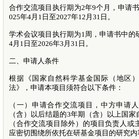
合作交流项目执行期为2年9个月，申请
025年4月1日至2027年12月31日。
学术会议项目执行期为1周，申请书中的研
4月1日至2026年3月31日。
二、申请人条件
根据《国家自然科学基金国际（地区
法》，申请本项目须符合以下条件：
（一）申请合作交流项目，中方申请人须是
（含）以后结题的3年期（含）以上国家
（合作交流项目除外）的项目负责人或
应密切围绕所依托在研基金项目的研究内