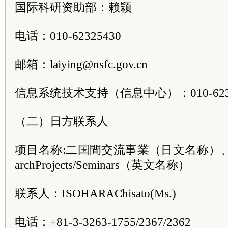
国际科研资助部：赖颖
电话：010-62325430
邮箱：laiying@nsfc.gov.cn
信息系统技术支持（信息中心）：010-6231
（二）日方联系人
项目名称:二国間交流事業（日文名称）、JSPSBil
archProjects/Seminars（英文名称）
联系人：ISOHARAChisato(Ms.)
电话：+81-3-3263-1755/2367/2362