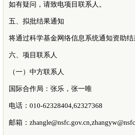
如有疑问，请致电项目联系人。
五、拟批结果通知
将通过科学基金网络信息系统通知资助结
六、项目联系人
（一）中方联系人
国际合作局：张乐，张一唯
电话：010-62328404,62327368
邮箱：zhangle@nsfc.gov.cn,zhangyw@nsfc.