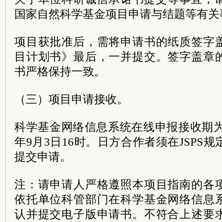
国家自然科学基金项目申请与结题等有关
项目获批准后，需将申请书的纸质签字
目计划书》最后，一并提交。签字盖章
书严格保持一致。
（三）项目申请接收。
科学基金网络信息系统在线申报接收期为20
年9月3日16时。日方合作者须在JSPS规
提交申请。
注：请申请人严格遵照本项目指南的各
依托单位科管部门在科学基金网络信息
认并提交电子版申请书。不符合上述要