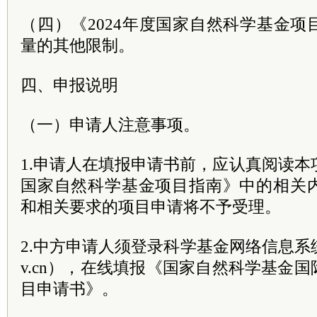
（四）《2024年度国家自然科学基金
量的其他限制。
四、申报说明
（一）申请人注意事项。
1.申请人在填报申请书前，应认真阅读本项
国家自然科学基金项目指南》中的相关
和相关要求的项目申请将不予受理。
2.中方申请人须登录科学基金网络信息系统（http:/
v.cn），在线填报《国家自然科学基金
目申请书》。