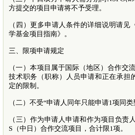
方提交的项目申请将不予受理。
（四）更多申请人条件的详细说明请见《
学基金项目指南》。
三、限项申请规定
（一）本项目属于国际（地区）合作交流
技术职务（职称）人员申请和正在承担的
定的限制。
（二）不受“申请人同年只能申请1项同类
（三）作为申请人申请和作为项目负责人正在
S（中日）合作交流项目，合计限1项。