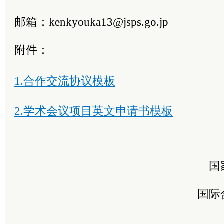
邮箱：kenkyouka13@jsps.go.jp
附件：
1.合作交流协议模板
2.学术会议项目英文申请书模板
国
国际