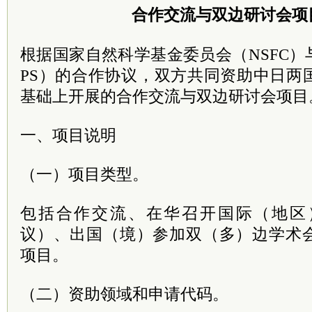
合作交流与双边研讨会项
根据国家自然科学基金委员会（NSFC）
PS）的合作协议，双方共同资助中日两
基础上开展的合作交流与双边研讨会项目
一、项目说明
（一）项目类型。
包括合作交流、在华召开国际（地区
议）、出国（境）参加双（多）边学术
项目。
（二）资助领域和申请代码。