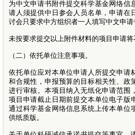
为中文申请书附件提交科学基金网络信
请人须提供中日参会人员名单，申请在
讨会只要求中方组织者一人填写中文申请
未按要求提交以上附件材料的项目申请将
（二）依托单位注意事项。
依托单位应对本单位申请人所提交申请
和合规性，申报预算的目标相关性、政
进行审核。本项目纳入无纸化申请范围
项目申请截止日期前提交本单位电子版
通过科学基金网络信息系统上传本单位
供纸质版。
关于单位科研诚信承诺书提交等事宜，请