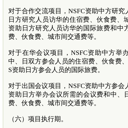
对于合作交流项目，NSFC资助中方研
日方研究人员访华的住宿费、伙食费、城
资助日方研究人员访华的国际旅费和中
费、伙食费、城市间交通费等。
对于在华会议项目，NSFC资助中方举
中、日双方参会人员的住宿费、伙食费、
S资助日方参会人员的国际旅费。
对于出国会议项目，NSFC资助中方参会人
资助日方举办会议所需的会议费和中、
费、伙食费、城市间交通费等。
（六）项目执行期。