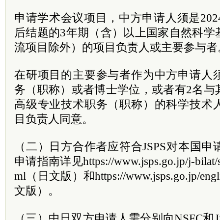
申请学术会议项目，中方申请人须是2024
后结题的3年期（含）以上国家自然科学
流项目除外）的项目负责人或主要参与者
在研项目的主要参与者作为中方申请人
务（职称）或者博士学位，或者有2名与
高级专业技术职务（职称）的科学技术
目负责人同意。
（二）日方合作者应符合JSPS对本国
申请指南详见https://www.jsps.go.jp/j-bilat/se
ml（日文版）和https://www.jsps.go.jp/englis
文版）。
（三）中日双方申请人需分别向NSFC和J