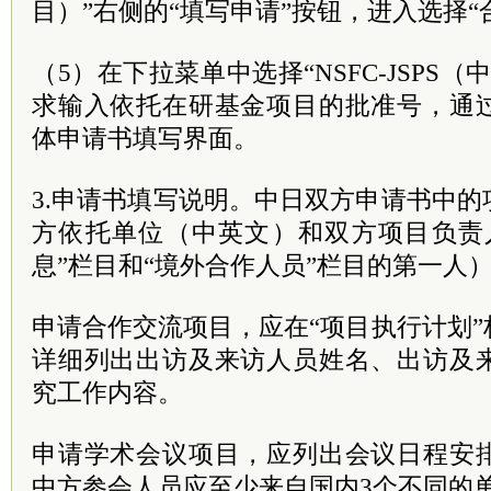
目）”右侧的“填写申请”按钮，进入选择“
（5）在下拉菜单中选择“NSFC-JSPS
求输入依托在研基金项目的批准号，通
体申请书填写界面。
3.申请书填写说明。中日双方申请书中
方依托单位（中英文）和双方项目负责
息”栏目和“境外合作人员”栏目的第一人
申请合作交流项目，应在“项目执行计划
详细列出出访及来访人员姓名、出访及
究工作内容。
申请学术会议项目，应列出会议日程安
中方参会人员应至少来自国内3个不同的