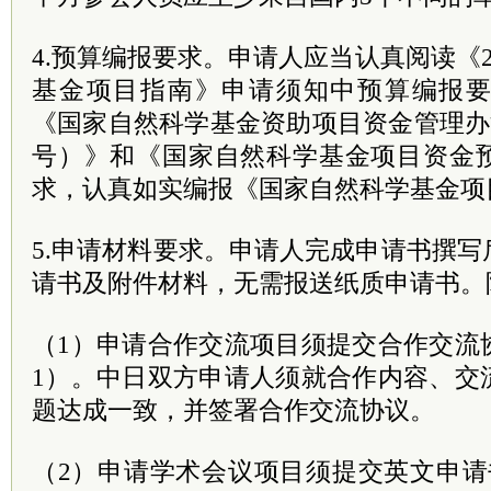
4.预算编报要求。申请人应当认真阅读《2
基金项目指南》申请须知中预算编报
《国家自然科学基金资助项目资金管理办法（
号）》和《国家自然科学基金项目资金
求，认真如实编报《国家自然科学基金项
5.申请材料要求。申请人完成申请书撰
请书及附件材料，无需报送纸质申请书。
（1）申请合作交流项目须提交合作交流
1）。中日双方申请人须就合作内容、交
题达成一致，并签署合作交流协议。
（2）申请学术会议项目须提交英文申请