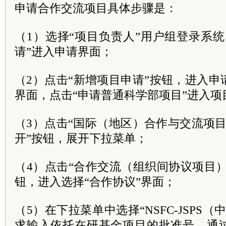
申请合作交流项目具体步骤是：
（1）选择“项目负责人”用户组登录系
请”进入申请界面；
（2）点击“新增项目申请”按钮，进入
界面，点击“申请普通科学部项目”进入项
（3）点击“国际（地区）合作与交流项目
开”按钮，展开下拉菜单；
（4）点击“合作交流（组织间协议项目）
钮，进入选择“合作协议”界面；
（5）在下拉菜单中选择“NSFC-JSPS
求输入依托在研基金项目的批准号，通