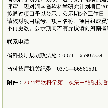
评审，现对河南省软科学研究计划项目20
拟通过项目予以公示，公示期5个工作日（6
请核对项目编号、项目名称、项目组成员
不再更改。公示期间若有异议请向河南省
联系电话：
省科技厅规划政法处：0371—65907334
省科技厅机关纪委：0371—86561631
附件：
2024年软科学第一次集中结项拟