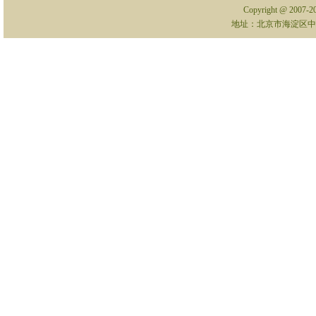
Copyright @ 2007-
地址：北京市海淀区中关村