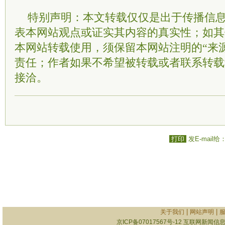
特别声明：本文转载仅仅是出于传播信
表本网站观点或证实其内容的真实性；如其
本网站转载使用，须保留本网站注明的“来
责任；作者如果不希望被转载或者联系转载
接洽。
打印
发E-mail给
|
|
关于我们
网站声明
京ICP备07017567号-12
互联网新闻信息服