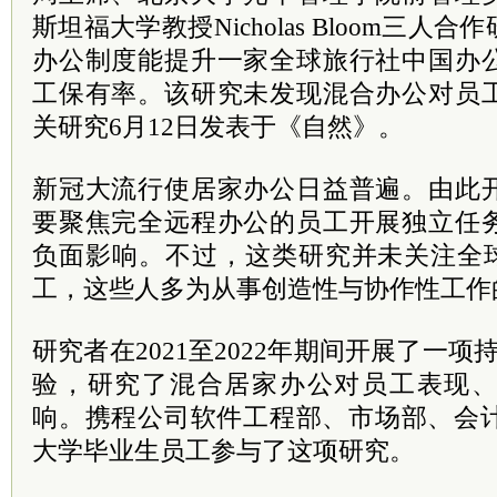
斯坦福大学教授Nicholas Bloom三
办公制度能提升一家全球旅行社中国办
工保有率。该研究未发现混合办公对员
关研究6月12日发表于《自然》。
新冠大流行使居家办公日益普遍。由此
要聚焦完全远程办公的员工开展独立任
负面影响。不过，这类研究并未关注全球
工，这些人多为从事创造性与协作性工作
研究者在2021至2022年期间开展了一
验，研究了混合居家办公对员工表现
响。携程公司软件工程部、市场部、会计
大学毕业生员工参与了这项研究。