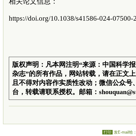
相关论文信息：
https://doi.org/10.1038/s41586-024-07500-
版权声明：凡本网注明“来源：中国科学
杂志”的所有作品，网站转载，请在正文
且不得对内容作实质性改动；微信公众号
台，转载请联系授权。邮箱：shouquan@sti
打印
发E-mail给