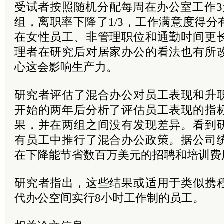
受试者按照随机分配每周在办公室工作3
组，离职率下降了1/3，工作满意度得
在女性员工、非管理职位和通勤时间更
理者在研究后对居家办公的看法也有所
心这会影响生产力。
研究者评估了混合办公对员工表现和升
开始的两年后分析了评估员工表现的指
果，并在两组之间没有发现差异。看到
有员工中推行了混合办公政策。据公司
在下降能节省数百万美元的招聘和培训费
研究者指出，这些结果或适用于类似携
代办公空间实行8小时工作制的员工。