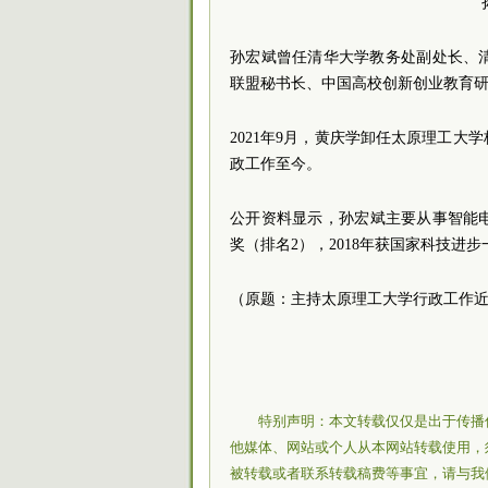
孙宏斌曾任清华大学教务处副处长、
联盟秘书长、中国高校创新创业教育
2021年9月，黄庆学卸任太原理工
政工作至今。
公开资料显示，孙宏斌主要从事智能电
奖（排名2），2018年获国家科技进
（原题：主持太原理工大学行政工作
特别声明：本文转载仅仅是出于传播
他媒体、网站或个人从本网站转载使用，
被转载或者联系转载稿费等事宜，请与我