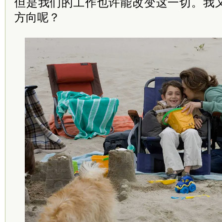
但是我们的工作也许能改变这一切。我
方向呢？