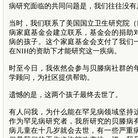
病研究面临的共同问题是，我们往往没有
当时，我们联系了美国国立卫生研究院（
病家庭基金会建立联系，基金会的捐助
病的孩子。这个家庭基金会支付了我们
在NIH的资助下才能研究这一疾病。
时至今日，我依然会参与贝滕病社群的
学顾问，为社区提供帮助。
遗憾的是，这两个孩子最终去世了。
有人问我，为什么能在罕见病领域坚持
作为罕见病研究者，我所研究的贝滕病
病儿童在十几岁就会去世，有一些严重病