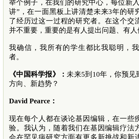
举个例子，在我们的研究中心，每位新入
讲”，在一面黑板上讲清楚未来3年的研
了经历过这一过程的研究者。在这个交
并不重要，重要的是有人提出问题、有人
我确信，我所有的学生都比我聪明，
者。
《中国科学报》：
未来5到10年，你预
方向、新趋势？
David Pearce：
现在每个人都在谈论基因编辑，在一些
验。我认为，随着我们在基因编辑疗法
会在罕见病研究方面有更多新挑战和新