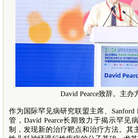
David Pearce致辞。主
作为国际罕见病研究联盟主席、Sanford 
管，David Pearce长期致力于揭示
制，发现新的治疗靶点和治疗方法。其