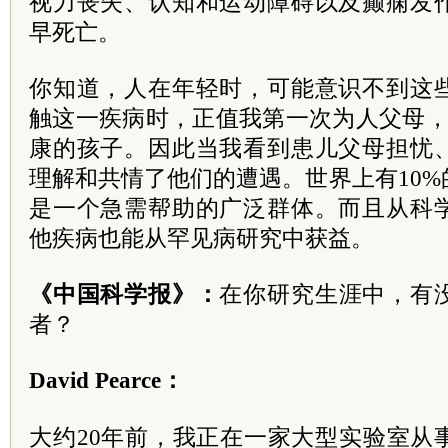
视力丧失、认知和运动障碍以及癫痫发
早死亡。
你知道，人在年轻时，可能意识不到这
触这一疾病时，正值我第一次为人父母，
康的孩子。因此当我看到患儿父母担忧
理解和共情了他们的遭遇。世界上有10
是一个急需帮助的广泛群体。而且从科
他疾病也能从罕见病研究中获益。
《中国科学报》：
在你研究生涯中，有
者？
David Pearce：
大约20年前，我正在一家大型实验室从