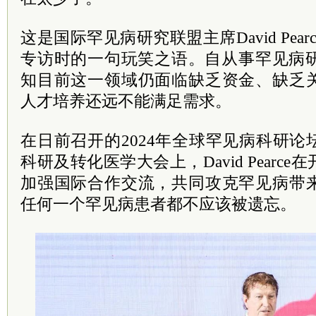
这是国际罕见病研究联盟主席David Pea
专访时的一句玩笑之语。自从事罕见病研
知目前这一领域仍面临缺乏资金、缺乏
人才培养还远不能满足需求。
在日前召开的2024年全球罕见病科研
科研及转化医学大会上，David Pearc
加强国际合作交流，共同攻克罕见病带
任何一个罕见病患者都不应该被遗忘。