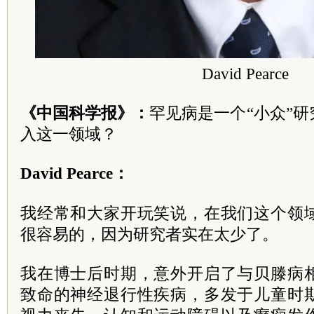
David Pearce
《中国科学报》：
罕见病是一个“小众”
入这一领域？
David Pearce：
我经常和大家开玩笑说，在我们这个领
很容易的，因为研究者实在太少了。
我在博士后时期，意外开启了与贝滕病
致命的神经退行性疾病，多发于儿童时