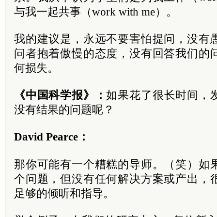
与我一起共事（work with me）。
我的建议是，永远不要害怕提问，没有
问者抱着傲慢的态度，没有回答我们的
何损失。
《中国科学报》：
如果花了很长时间，
没有结果的问题呢？
David Pearce：
那你可能有一个糟糕的导师。（笑）如
个问题，但没有任何解决方案或产出，
足够的倾听和指导。