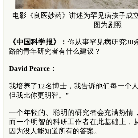
电影《良医妙药》讲述为罕见病孩子成
图为剧照
《中国科学报》：
你从事罕见病研究30
路的青年研究者有什么建议？
David Pearce：
我培养了12名博士，我告诉他们每一个
但我比你更明智。”
一个年轻的、聪明的研究者会充满热情
而一个明智的科研工作者在此基础上，
因为没人能知道所有的答案。