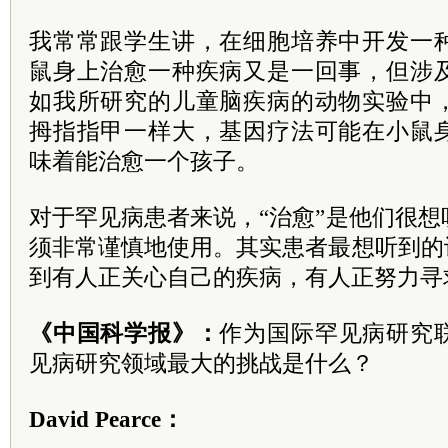
我常常跟学生讲，在细胞培养中开发一
鼠身上治愈一种疾病又是一回事，但涉
如我所研究的儿童脑疾病的动物实验中
拇指指甲一样大，基因疗法可能在小鼠
味着能治愈一个孩子。
对于罕见病患者来说，“治愈”是他们很
须非常谨慎地使用。其实患者最想听到的
到有人正关心自己的疾病，有人正努力寻
《中国科学报》：
作为国际罕见病研究
见病研究领域最大的挑战是什么？
David Pearce：