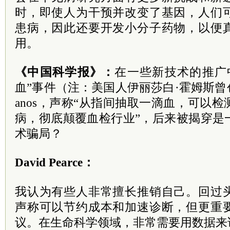
时，即使人为干预并改变了基因，人们
患病，因此还要开发小分子药物，以便
用。
《中国科学报》：
在一些新技术的推广
血”事件（注：美国人伊丽莎白·霍姆斯曾创
anos，声称“从指间抽取一滴血，可以
病，彻底颠覆血检行业”，后来被揭穿是
术骗局？
David Pearce：
我认为有些人非常擅长推销自己。回过
声称可以节约成本和加速诊断，但更重
议。在生命科学领域，非常需要用数据来