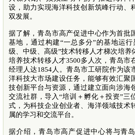
设，助力实现海洋科技创新筑峰行动、
双发展。
据了解，青岛市高产促进中心作为首批
基地，通过构建“一总多分”的基地运行
级、中级、高级”技术转移人才梯次培养
培养技术转移人才3500多人次，青岛
经理人达1854人。青岛市工研院作为
洋科技大市场建设任务，能够有效汇聚
技创新平台与资源，通过建立面向涉海
交流社群，导入“培训＋孵化＋投资”三
式，为科技企业创业者、海洋领域技术
属的学习和交流平台。
据介绍，青岛市高产促进中心将与青