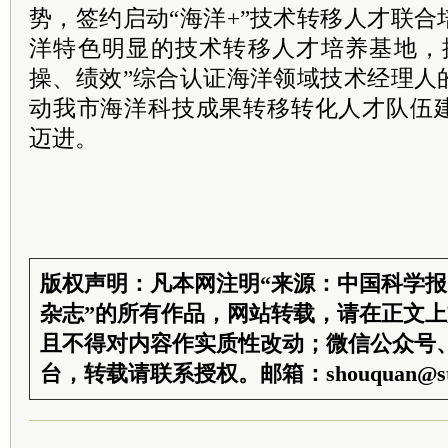
势，签约启动“海洋+”技术转移人才联
洋特色明显的技术转移人才培养基地，
操、绩效”综合认证海洋领域技术经理人
动我市海洋科技成果转移转化人才队伍
迈进。
版权声明：凡本网注明“来源：中国科学
杂志”的所有作品，网站转载，请在正文
且不得对内容作实质性改动；微信公众号
台，转载请联系授权。邮箱：shouquan@sti