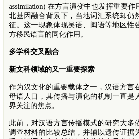
assimilation) 在方言演变中也发挥
北基因融合背景下，当地词汇系统却仍
征。这一现象体现吴语、闽语等地区性
方移民语言的同化作用。
多学科交叉融合
新文科领域的又一重要探索
作为汉文化的重要载体之一，汉语方言在
母语人口，其传播与演化的机制一直是
界关注的焦点。
此前，对汉语方言传播模式的研究大多
调查材料的比较总结，并辅以遗传证据