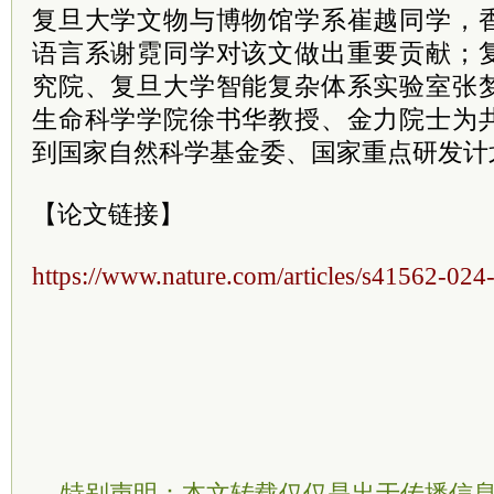
复旦大学文物与博物馆学系崔越同学，
语言系谢霓同学对该文做出重要贡献；
究院、复旦大学智能复杂体系实验室张
生命科学学院徐书华教授、金力院士为
到国家自然科学基金委、国家重点研发计
【论文链接】
https://www.nature.com/articles/s41562-02