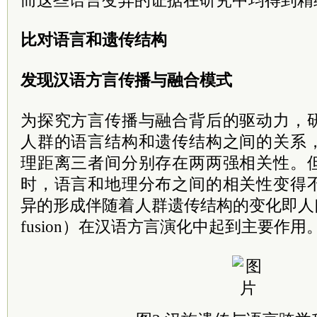
而这些语言变异的证据在研究中均得到精
比对语言和遗传结构
发现汉语方言传播与融合模式
为探究方言传播与融合背后的驱动力，
人群的语言结构和遗传结构之间的关系
理距离三者间分别存在两两强相关性。
时，语言和地理分布之间的相关性变得
异的形成伴随着人群遗传结构的变化即人口扩张
fusion）在汉语方言演化中起到主要作用