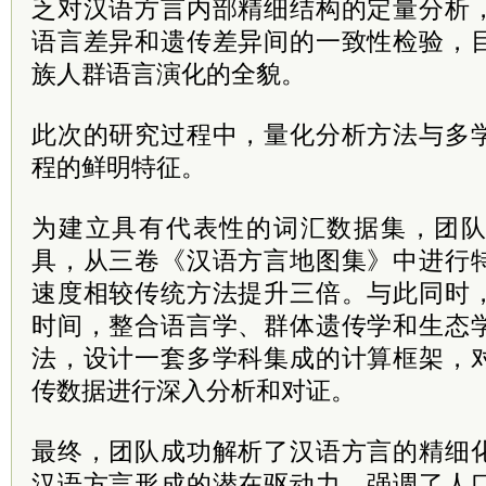
乏对汉语方言内部精细结构的定量分析
语言差异和遗传差异间的一致性检验，
族人群语言演化的全貌。
此次的研究过程中，量化分析方法与多
程的鲜明特征。
为建立具有代表性的词汇数据集，团
具，从三卷《汉语方言地图集》中进行
速度相较传统方法提升三倍。与此同时
时间，整合语言学、群体遗传学和生态
法，设计一套多学科集成的计算框架，
传数据进行深入分析和对证。
最终，团队成功解析了汉语方言的精细
汉语方言形成的潜在驱动力，强调了人