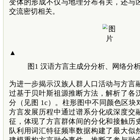
变体的形成不仅与地理分布有关，还与
交流密切相关。
▲
图1 汉语方言主成分分析、网络分
为进一步揭示汉族人群人口活动与方言
过基于贝叶斯祖源推断方法，解析了各
分（见图 1c）。柱形图中不同颜色区
方言发展历程中通过谱系分化或深度交
征，体现了方言群体间的分化和接触历
队利用词汇特征频率数据构建了最大似