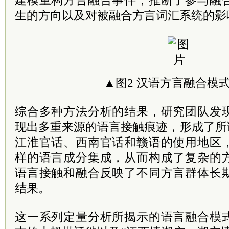
建模重构方言融合事件，推断了参与融
生的方向以及对被融合方言词汇系统的影响
▲
图2 汉语方言融合模
综合多种方法分析的结果，研究团队发
现出多重来源的语言接触痕迹，形成了所
江淮官话、西南官话和赣语的使用地区
样的语言成分集成，从而构成了复杂的
语言接触和融合反映了不同方言群体长
结果。
这一系列定量分析所揭示的语言融合模