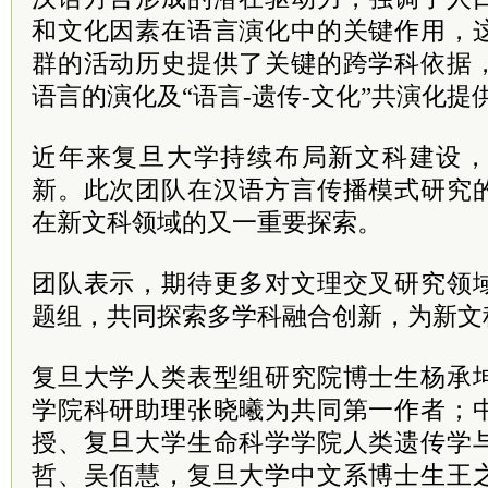
和文化因素在语言演化中的关键作用，
群的活动历史提供了关键的跨学科依据
语言的演化及“语言-遗传-文化”共演化提
近年来复旦大学持续布局新文科建设
新。此次团队在汉语方言传播模式研究
在新文科领域的又一重要探索。
团队表示，期待更多对文理交叉研究领
题组，共同探索多学科融合创新，为新文
复旦大学人类表型组研究院博士生杨承
学院科研助理张晓曦为共同第一作者；
授、复旦大学生命科学学院人类遗传学
哲、吴佰慧，复旦大学中文系博士生王