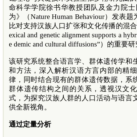
命科学学院徐书华教授团队及金力院士
为》（Nature Human Behaviour
比对支持汉族人口扩张和文化传播的混合模式》（“
exical and genetic alignment supports a hyb
e demic and cultural diffusions”）的
该研究系统整合语言学、群体遗传学和
和方法，深入解析汉语方言内部的精
律，同时结合现有的群体遗传数据，系
群体遗传结构之间的关系，透视汉文
式，为探究汉族人群的人口活动与语言
供全新视角。
通过定量分析