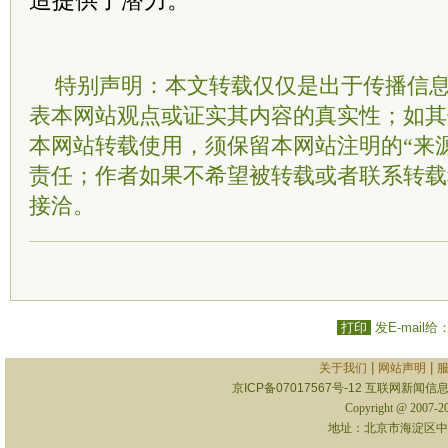
造提供了潜力。
特别声明：本文转载仅仅是出于传播信
表本网站观点或证实其内容的真实性；如其
本网站转载使用，须保留本网站注明的“来
责任；作者如果不希望被转载或者联系转载
接洽。
打印
发E-mail给
|
|
关于我们
网站声明
京ICP备07017567号-12
互联网新闻信息服
Copyright @ 2007-
地址：北京市海淀区中关村