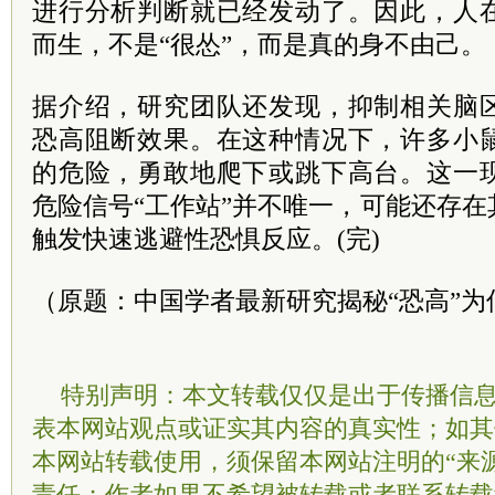
进行分析判断就已经发动了。因此，人
而生，不是“很怂”，而是真的身不由己。
据介绍，研究团队还发现，抑制相关脑
恐高阻断效果。在这种情况下，许多小
的危险，勇敢地爬下或跳下高台。这一
危险信号“工作站”并不唯一，可能还存
触发快速逃避性恐惧反应。(完)
（原题：中国学者最新研究揭秘“恐高”为
特别声明：本文转载仅仅是出于传播信
表本网站观点或证实其内容的真实性；如其
本网站转载使用，须保留本网站注明的“来