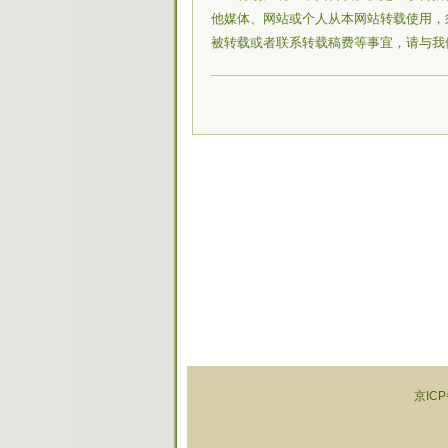
他媒体、网站或个人从本网站转载使用，
被转载或者联系转载稿费等事宜，请与我
京ICP