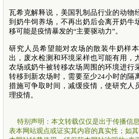
瓦希克解释说，美国乳制品行业的动物
到奶牛饲养场，不再出奶后会离开奶牛
移可能是疫情暴发的“主要驱动力”。
研究人员希望能对农场的散装牛奶样
出，废水检测和环境采样也可能有用，
农场或奶牛被转移农场周围的环境进行
转移到新农场时，需要至少24小时的隔
措施可争取时间，减缓疫情，使研究人
理疫情。
特别声明：本文转载仅仅是出于传播信
表本网站观点或证实其内容的真实性；如其