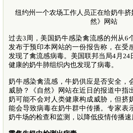
纽约州一个农场工作人员正在给奶牛挤
然》网站
过去3周，美国奶牛感染禽流感的州从6个
发布于预印本网站的一份报告称，在受
发现了禽流感病毒。美国联邦当局4月2
健康的奶牛肺组织内也发现了病毒。
奶牛感染禽流感，牛奶供应是否安全，
威胁？《自然》网站在近日的报道中指
奶可能不会对人类健康构成威胁，但挤
能会导致病毒在奶牛群中传播。专家表
奶牛场的检查和监测，以降低疫情传播速