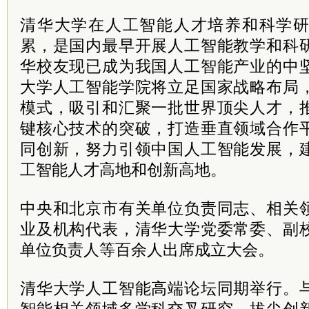
清华大学在人工智能人才培养和科学
累，是国内最早开展人工智能教学和科
华校友现已成为我国人工智能产业的中
大学人工智能学院将立足国家战略布局
模式，吸引和汇聚一批世界顶尖人才，
键核心技术的突破，打造垂直领域合作
同创新，努力引领中国人工智能发展，
工智能人才高地和创新高地。
中央和北京市有关单位负责同志、相关
业及机构代表，清华大学党委常委、副
单位负责人等百余人出席成立大会。
清华大学人工智能高端论坛同期举行。