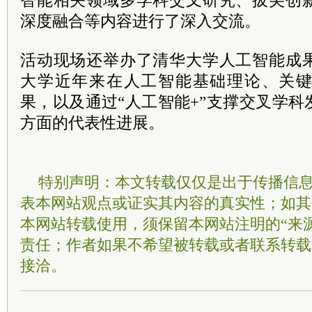
智能相关领域多学科交叉研究、拔尖创
深度融合等内容进行了深入交流。
活动现场还举办了清华大学人工智能成
大学近年来在人工智能基础理论、关
果，以及通过“人工智能+”支撑交叉学
方面的代表性进展。
特别声明：本文转载仅仅是出于传播信
表本网站观点或证实其内容的真实性；如其
本网站转载使用，须保留本网站注明的“来
责任；作者如果不希望被转载或者联系转载
接洽。