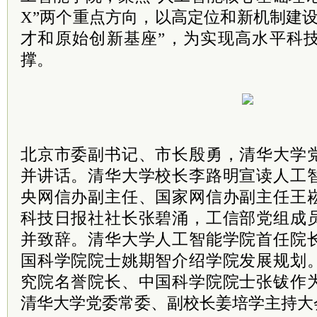
X”两个重点方向，以高定位和新机制建设
才和原始创新基座”，为实现高水平科
撑。
北京市委副书记、市长殷勇，清华大学
并讲话。清华大学校长李路明宣读人工
央网信办副主任、国家网信办副主任王
科技日报社社长张碧涌，工信部党组成
并致辞。清华大学人工智能学院首任院
国科学院院士姚期智介绍学院发展规划
究院名誉院长、中国科学院院士张钹作
清华大学党委常委、副校长姜培学主持大