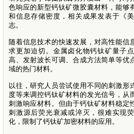
色响应的新型钙钛矿微胶囊材料，能够
和信息存储密度，相关成果发表于《
志。
随着信息技术的快速发展，对高性能信
求更加迫切。金属卤化物钙钛矿量子
高、发射波长可调、合成方法简单等优
域的热门材料。
以往，研究人员尝试使用不同的刺激形
度等来调控钙钛矿材料的发光信号，从
刺激响应材料。但由于钙钛矿材料稳定
刺激源后荧光衰减或淬灭，很难实现
化，限制了钙钛矿加密材料的应用。