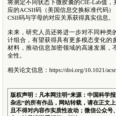
将测定不同状态下微胶囊的CIE-Lab值
应的ACSII码（美国信息交换标准代码
CSII码与字母的对应关系获得真实信息。
未来，研究人员还将进一步对不同种类
计组合，有望获得具有更多模态变化的
材料，推动信息加密领域的高速发展，
全性。
相关论文信息：https://doi.org/10.1021/acsn
版权声明：凡本网注明“来源：中国科学
杂志”的所有作品，网站转载，请在正文
且不得对内容作实质性改动；微信公众号