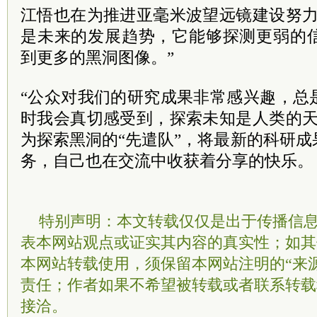
江悟也在为推进亚毫米波望远镜建设努力
是未来的发展趋势，它能够探测更弱的
到更多的黑洞图像。”
“公众对我们的研究成果非常感兴趣，总
时我会真切感受到，探索未知是人类的天
为探索黑洞的“先遣队”，将最新的科研
务，自己也在交流中收获着分享的快乐。
特别声明：本文转载仅仅是出于传播信
表本网站观点或证实其内容的真实性；如其
本网站转载使用，须保留本网站注明的“来
责任；作者如果不希望被转载或者联系转载
接洽。