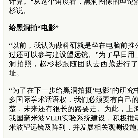
计算。“从这个角度看，黑洞图像的理论解
杉说。
给黑洞拍“电影”
“以前，我认为做科研就是坐在电脑前推
过还可以参与建设望远镜。”为了早日用
洞拍照，赵杉杉跟随团队去西藏进行
址。
“为了在下一步给黑洞拍摄‘电影’的研
多国际学术话语权，我们必须要有自己的
楚，未来还有很长的路要走。为此，上
我国毫米波VLBI实验系统建设，积极
米波望远镜及阵列，并发展相关观测设施