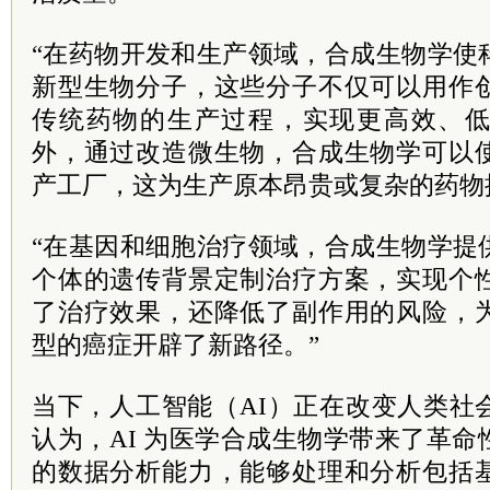
“在药物开发和生产领域，合成生物学使
新型生物分子，这些分子不仅可以用作
传统药物的生产过程，实现更高效、
外，通过改造微生物，合成生物学可以
产工厂，这为生产原本昂贵或复杂的药物
“在基因和细胞治疗领域，合成生物学提
个体的遗传背景定制治疗方案，实现个
了治疗效果，还降低了副作用的风险，
型的癌症开辟了新路径。”
当下，人工智能（AI）正在改变人类社
认为，AI 为医学合成生物学带来了革
的数据分析能力，能够处理和分析包括