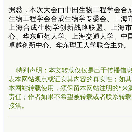
据悉，本次大会由中国生物工程学会合
生物工程学会合成生物学专委会、上海
上海合成生物学创新战略联盟、上海
心、华东师范大学、上海交通大学、中
卓越创新中心、华东理工大学联合主办。
特别声明：本文转载仅仅是出于传播信
表本网站观点或证实其内容的真实性；如其
本网站转载使用，须保留本网站注明的“来
责任；作者如果不希望被转载或者联系转载
接洽。