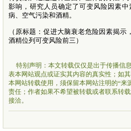
影响，研究人员确定了可变风险因素中
病、空气污染和酒精。
（原标题：促进大脑衰老危险因素揭示
酒精位列可变风险前三）
特别声明：本文转载仅仅是出于传播信
表本网站观点或证实其内容的真实性；如其
本网站转载使用，须保留本网站注明的“来
责任；作者如果不希望被转载或者联系转载
接洽。