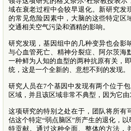
领导这项研究的格文奈尔·杜奈教授表示
域在衰老过程中会较早退化。新研究发
的常见危险因素中，大脑的这些特定区
交通相关空气污染和酒精的影响。
研究发现，基因组中的几种变异也会影
与心血管死亡、精神分裂症、阿尔茨海
一种鲜为人知的血型的两种抗原有关，即
统，这是一个全新的、意想不到的发现。
研究人员在7个基因中发现有两个位于包
区域，并且该区域非常不典型，因为它由
这项研究的特别之处在于，团队将所有
估这个特定“弱点脑区”所产生的退化，
特贡献。通过这种全面、整体的方法，