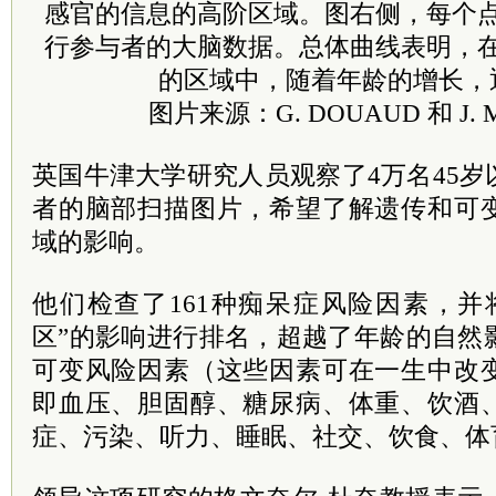
感官的信息的高阶区域。图右侧，每个
行参与者的大脑数据。总体曲线表明，
的区域中，随着年龄的增长，
图片来源：G. DOUAUD 和 J. 
英国牛津大学研究人员观察了4万名45
者的脑部扫描图片，希望了解遗传和可
域的影响。
他们检查了161种痴呆症风险因素，并
区”的影响进行排名，超越了年龄的自然
可变风险因素（这些因素可在一生中改
即血压、胆固醇、糖尿病、体重、饮酒
症、污染、听力、睡眠、社交、饮食、体