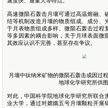
速度快、通量大等特点。
高速微陨石轰击月壤可通过高温熔融、
结等机制改造月壤的物质组成、成分、
于月表物质组成多样、微陨石轰击过程
等多因素的耦合影响，关于月球表面微
其效应认识不完善，甚至存在争议。
月壤中钛纳米矿物的微陨石轰击成因过程
地球化学研究所供图
对此，中国科学院地球化学研究所联合
业大学，通过对嫦娥五号月壤颗粒开展