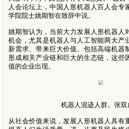
人会论坛上，中国人形机器人百人会专
学院院士姚期智在致辞中说。
姚期智认为，当前大力发展人形机器人
机会，尤其是机器人与人工智能两大产
新需求、带来巨大价值。包括高端机器
形成相关产业链和巨大的生态链，这些
值的企业出现。
机器人混迹人群。张双
从社会价值来说，发展人形机器人具有