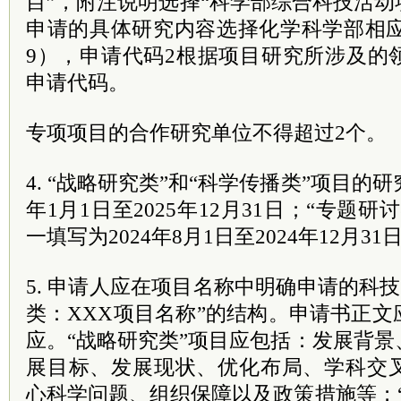
目”，附注说明选择“科学部综合科技活动
申请的具体研究内容选择化学科学部相应的
9），申请代码2根据项目研究所涉及的
申请代码。
专项项目的合作研究单位不得超过2个。
4. “战略研究类”和“科学传播类”项目的研
年1月1日至2025年12月31日；“专题
一填写为2024年8月1日至2024年12月31
5. 申请人应在项目名称中明确申请的科技
类：XXX项目名称”的结构。申请书正
应。“战略研究类”项目应包括：发展背
展目标、发展现状、优化布局、学科交
心科学问题、组织保障以及政策措施等；