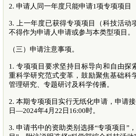
2. 申请人同一年度只能申请1项专项项
3. 上一年度已获得专项项目（科技活
不得作为申请人申请或参与本类型项目。
（三）申请注意事项。
1. 专项项目要求坚持目标导向和自由
重科学研究范式变革，鼓励聚焦基础科
管理研究、专题研讨及科学传播。
2. 本期专项项目实行无纸化申请，申请接收
日—2024年4月22日16:00时。
3. 申请书中的资助类别选择“专项项目”