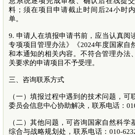
息系统逐项完成审核、确认后在线提
料；须在项目申请截止时间后24小时
单。
9. 申请人在填报申请书前，应当认真
专项项目管理办法》《2024年度国家
和本通知的相关内容。不符合管理办法
关要求的申请项目不予受理。
三、咨询联系方式
（一）填报过程中遇到的技术问题，可
委员会信息中心协助解决，联系电话：010-6
（二）其他问题，可咨询国家自然科学
综合与战略规划处，联系电话：010-623282