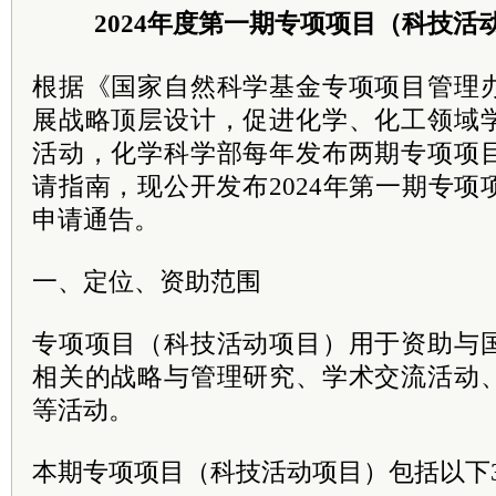
2024年度第一期专项项目（科技活
根据《国家自然科学基金专项项目管理
展战略顶层设计，促进化学、化工领域
活动，化学科学部每年发布两期专项项
请指南，现公开发布2024年第一期专
申请通告。
一、定位、资助范围
专项项目（科技活动项目）用于资助与
相关的战略与管理研究、学术交流活动
等活动。
本期专项项目（科技活动项目）包括以下