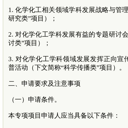
1. 化学化工相关领域学科发展战略与管
研究类”项目）；
2. 对化学化工学科发展有益的专题研讨
讨类”项目）；
3. 对化学化工学科领域发展发挥正向
普活动（下文简称“科学传播类”项目）
二、申请要求及注意事项
（一）申请条件。
本专项项目申请人应当具备以下条件：