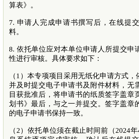
算表》。
7. 申请人完成申请书撰写后，在线提
料。
8. 依托单位应对本单位申请人所提交
性进行审核。具体要求如下：
（1）本专项项目采用无纸化申请方式，
并及时提交电子申请书及附件材料，无
目获批准后，将申请书的纸质签字盖章
划书》最后，与之一并提交。签字盖章
的电子申请书保持一致。
（2）依托单位须在截止时间前（2024年