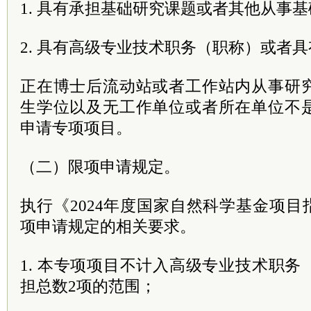
1. 具有承担基础研究课题或者其他从事
2. 具有高级专业技术职务（职称）或者
正在博士后流动站或者工作站内从事研
生学位以及无工作单位或者所在单位不
申请专项项目。
（二）限项申请规定。
执行《2024年度国家自然科学基金项目
项申请规定的相关要求。
1. 本专项项目不计入高级专业技术职
担总数2项的范围；