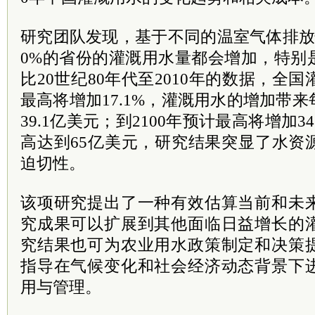
研究团队发现，基于不同的温室气体排放
0%的省份的灌溉用水量都会增加，特别
比20世纪80年代至2010年的数据，全国
最高将增加17.1%，灌溉用水的增加带
39.1亿美元；到2100年预计最高将增加3
高达到65亿美元，研究结果突显了水资
迫切性。
该项研究提出了一种有效估算当前和未
究成果可以扩展到其他面临日益增长的
究结果也可为农业用水政策制定和决策
指导在气候变化和社会经济动态背景下
用与管理。