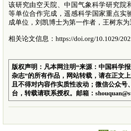
该研究由空天院、中国气象科学研究院
等单位合作完成，遥感科学国家重点实
成单位，刘凯博士为第一作者，王树东为
相关论文信息：https://doi.org/10.1029/202
版权声明：凡本网注明“来源：中国科学
杂志”的所有作品，网站转载，请在正文
且不得对内容作实质性改动；微信公众号
台，转载请联系授权。邮箱：shouquan@sti