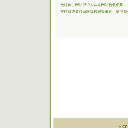
他媒体、网站或个人从本网站转载使用，
被转载或者联系转载稿费等事宜，请与我
京ICP