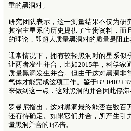
重的黑洞对。
研究团队表示，这一测量结果不仅为研
其宿主星系的历史提供了宝贵资料，而
的理论，即超大质量黑洞对的质量是阻止
通常情况下，拥有较轻黑洞对的星系似
让两者发生并合，比如2015年，科学
质量黑洞发生并合。但由于这对黑洞非
气体才能完成这项工作。鉴于B2 0402+
来做到这一点，这对黑洞的并合因此停滞
罗曼尼指出，这对黑洞最终能否在数百
还有待确定。如果它们并合，所产生引
量黑洞并合的1亿倍。