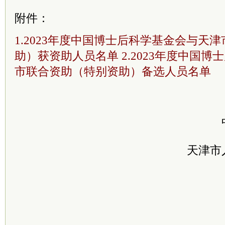
附件：
1.2023年度中国博士后科学基金会与天
助）获资助人员名单 2.2023年度中国
市联合资助（特别资助）备选人员名单
天津市