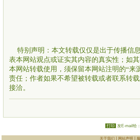
特别声明：本文转载仅仅是出于传播信
表本网站观点或证实其内容的真实性；如其
本网站转载使用，须保留本网站注明的“来
责任；作者如果不希望被转载或者联系转载
接洽。
打印
发E-mail给
|
|
关于我们
网站声明