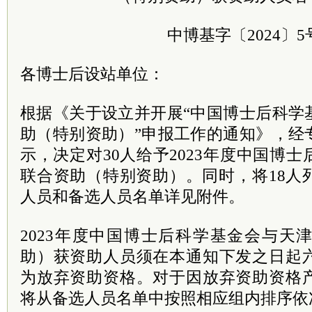
中博基字〔2024〕5
各博士后设站单位：
根据《关于设立并开展“中国博士后科学
助（特别资助）”申报工作的通知》，经
示，决定对30人给予2023年度中国博
联合资助（特别资助）。同时，将18人
人员和备选人员名单详见附件。
2023年度中国博士后科学基金会与天
助）获资助人员须在本通知下发之日起
为放弃资助资格。对于因放弃资助资格
将从备选人员名单中按照相应组内排序依