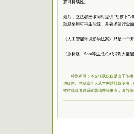
态可持续性。
最后，立法者应该同时提供“胡萝卜”
鼓励采用可再生能源，并要求进行全
《人工智能环境影响法案》只是一个
（原标题：Sora等生成式AI消耗大
特别声明：本文转载仅仅是出于传播
他媒体、网站或个人从本网站转载使用，
被转载或者联系转载稿费等事宜，请与我