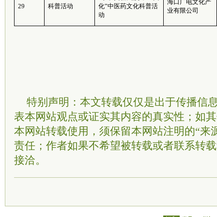
海口广电文化产
29
科普活动
化”中医药文化科普活
业有限公司
动
特别声明：本文转载仅仅是出于传播信
表本网站观点或证实其内容的真实性；如其
本网站转载使用，须保留本网站注明的“来
责任；作者如果不希望被转载或者联系转载
接洽。