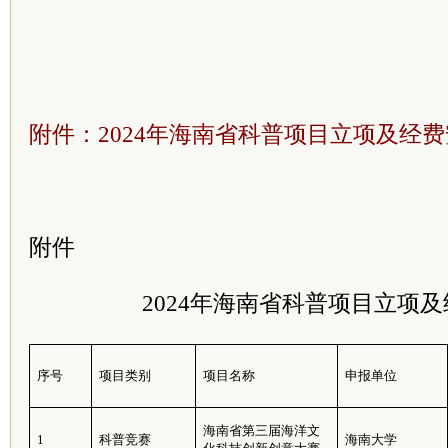
附件：2024年海南省科普项目立项及经费安
附件
2024年海南省科普项目立项
序号
项目类别
项目名称
申报单位
海南省第三届海洋文
1
科普竞赛
海南大学