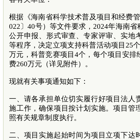
根据《海南省科学技术普及项目和经费管
022〕40号）等文件要求，2024年海
公开申报、形式审查、专家评审、实地
等程序，决定立项支持科普活动项目25
万元，科普竞赛项目4个，每个项目安排
费260万元（详见附件）。
现就有关事项通知如下：
一、请各承担单位切实履行好项目法人
施工作，确保项目按计划实施。项目管
照有关规章制度执行。
二、项目实施起始时间为项目立项下达