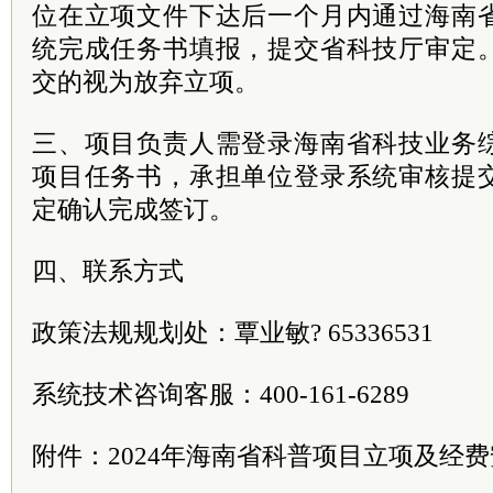
位在立项文件下达后一个月内通过海南
统完成任务书填报，提交省科技厅审定
交的视为放弃立项。
三、项目负责人需登录海南省科技业务
项目任务书，承担单位登录系统审核提
定确认完成签订。
四、联系方式
政策法规规划处：覃业敏? 65336531
系统技术咨询客服：400-161-6289
附件：2024年海南省科普项目立项及经