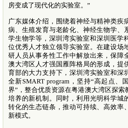
房变成了现代化的实验室。”
广东媒体介绍，围绕着神经与精神类疾
病、生殖发育与老龄化、神经生物学、
学生物学等，深圳湾实验室和深圳医学科
位优秀人才独立领导实验室。在建设场
研人员从事务性工作中解放出来，保障
澳大湾区人才强国雁阵格局的形成，提
育部的大力支持下，深圳湾实验室和深
全新SMART program，坚持“高起
界”，整合优质资源在粤港澳大湾区探索
培养的新机制。同时，利用光明科学城
转化的生态链条，推动可持续、高效率
新模式。