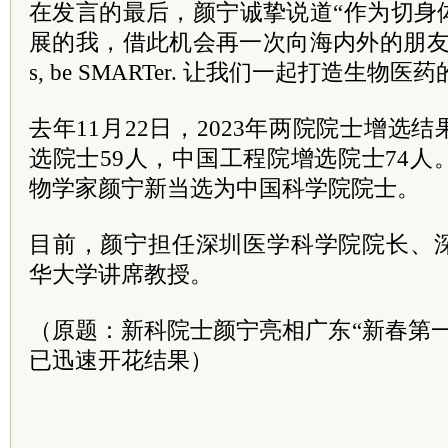
在发言的最后，颜宁诚挚说道“作为切身
展的我，借此机会再一次向海内外的朋友们发
s, be SMARTer. 让我们一起打造生物
去年11月22日，2023年两院院士增选
选院士59人，中国工程院增选院士74人
物学家颜宁新当选为中国科学院院士。
目前，颜宁担任深圳医学科学院院长、
华大学讲席教授。
（原题：新科院士颜宁亮相广东“新春第
已迅速开花结果）