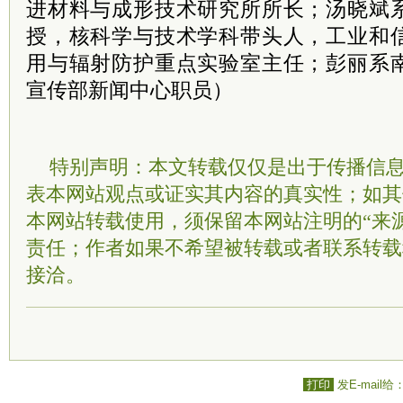
进材料与成形技术研究所所长；汤晓斌
授，核科学与技术学科带头人，工业和
用与辐射防护重点实验室主任；彭丽系
宣传部新闻中心职员）
特别声明：本文转载仅仅是出于传播信
表本网站观点或证实其内容的真实性；如其
本网站转载使用，须保留本网站注明的“来
责任；作者如果不希望被转载或者联系转载
接洽。
打印
发E-mail给