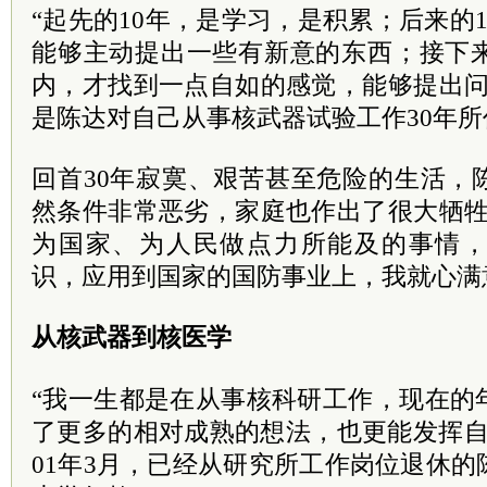
“起先的10年，是学习，是积累；后来的
能够主动提出一些有新意的东西；接下来
内，才找到一点自如的感觉，能够提出问
是陈达对自己从事核武器试验工作30年
回首30年寂寞、艰苦甚至危险的生活，
然条件非常恶劣，家庭也作出了很大牺牲
为国家、为人民做点力所能及的事情
识，应用到国家的国防事业上，我就心满
从核武器到核医学
“我一生都是在从事核科研工作，现在的
了更多的相对成熟的想法，也更能发挥自
01年3月，已经从研究所工作岗位退休