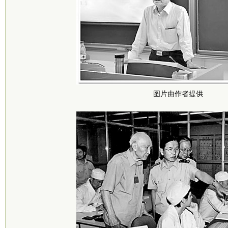
图片由作者提供