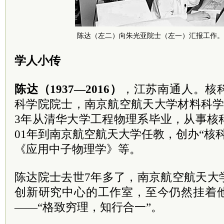
陈达（左二）向朱光亚院士（左一）汇报工作。
学人小传
陈达（1937—2016）
，江苏南通人。核
科学院院士，南京航空航天大学材料科学
3年从清华大学工程物理系毕业，从事核
01年到南京航空航天大学任教，创办“核
《应用中子物理学》等。
陈达院士去世7年多了，南京航空航天大
创新研究中心的工作室，至今仍然挂着
——“格致穷理，知行合一”。