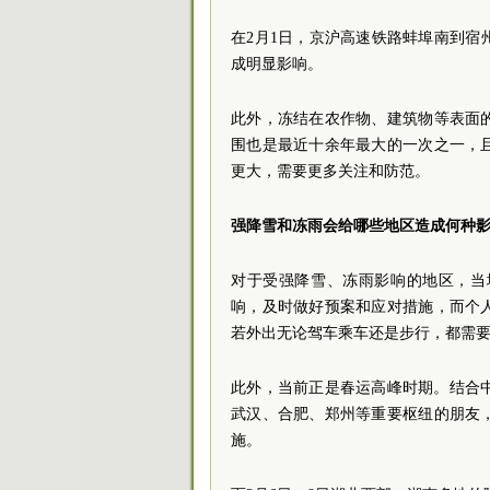
在2月1日，京沪高速铁路蚌埠南到
成明显影响。
此外，冻结在农作物、建筑物等表面
围也是最近十余年最大的一次之一，
更大，需要更多关注和防范。
强降雪和冻雨会给哪些地区造成何种
对于受强降雪、冻雨影响的地区，当
响，及时做好预案和应对措施，而个
若外出无论驾车乘车还是步行，都需
此外，当前正是春运高峰时期。结合
武汉、合肥、郑州等重要枢纽的朋友
施。