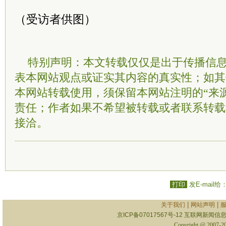
（受访者供图）
特别声明：本文转载仅仅是出于传播信
表本网站观点或证实其内容的真实性；如其
本网站转载使用，须保留本网站注明的“来
责任；作者如果不希望被转载或者联系转载
接洽。
打印
发E-mail给
|
|
关于我们
网站声明
京ICP备07017567号-12
互联网新闻信息服
Copyright @ 2007-