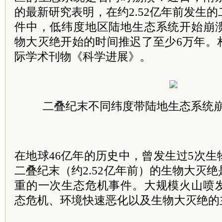
的最新研究表明，在约2.52亿年前发生
件中，低纬度地区陆地生态系统开始崩
物大灭绝开始的时间推迟了至少6万年。
际学术刊物《科学进展》。
二叠纪末不同纬度带陆地生态系统
在地球46亿年的历史中，曾发生过5次
二叠纪末（约2.52亿年前）的生物大灭
重的一次生态危机事件。大规模火山喷
态危机、环境快速恶化以及生物大灭绝的