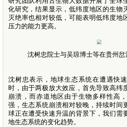
研究团队利用古生物大数据开展了全球
化研究，结果显示，低纬度地区的生物
灭绝率也相对较低，可能表明低纬度地
压力的能力更高。
沈树忠院士与吴琼博士等在贵州岔
沈树忠表示，地球生态系统在遭遇快
时，由于两极放大效应，首先导致高纬
崩溃，而赤道地区由于生物多样性高
强，生态系统崩溃相对较晚，持续时间
球正在遭受快速升温的背景下，我们需
地生态系统的变化趋势。