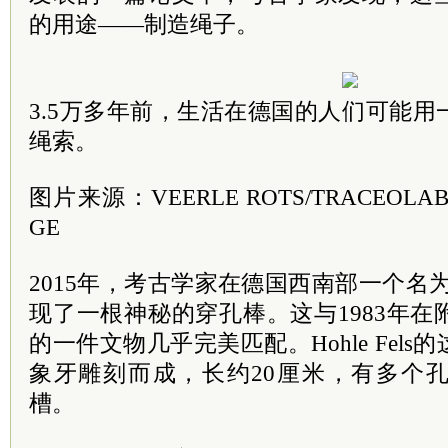
的用途——制造绳子。
3.5万多年前，生活在德国的人们可能
绳索。
图片来源：VEERLE ROTS/TRACEOLAB/U
GE
2015年，考古学家在德国西南部一个名为Ho
现了一根神秘的穿孔棒。这与1983年
的一件文物几乎完美匹配。Hohle Fel
象牙雕刻而成，长约20厘米，有多个
槽。