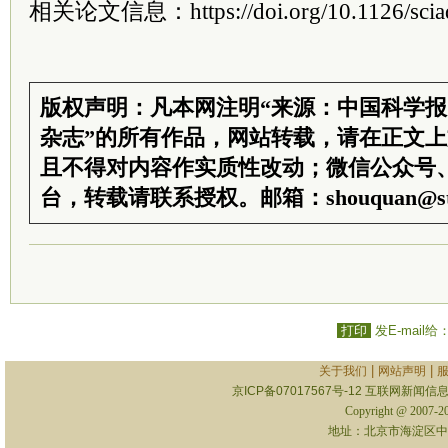
相关论文信息：https://doi.org/10.1126/scia
版权声明：凡本网注明“来源：中国科学
杂志”的所有作品，网站转载，请在正文
且不得对内容作实质性改动；微信公众号
台，转载请联系授权。邮箱：shouquan@sti
打印
发E-mail给
|
|
关于我们
网站声明
京ICP备07017567号-12
互联网新闻信息服
Copyright @ 2007-
地址：北京市海淀区中关村