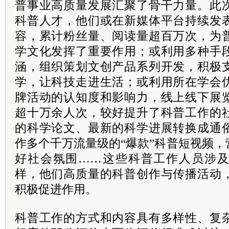
普事业高质量发展汇聚了骨干力量。此
科普人才，他们或在新媒体平台持续发
容，累计粉丝量、阅读量超百万次，为
学文化发挥了重要作用；或利用多种手
涵，组织策划文创产品系列开发，积极
学，让科技走进生活；或利用所在学会
牌活动的认知度和影响力，线上线下展
超十万余人次，较好提升了科普工作的
的科学论文、最新的科学进展转换成通
作多个千万流量级的“爆款”科普短视频
好社会氛围……这些科普工作人员涉
样，他们高质量的科普创作与传播活动
积极促进作用。
科普工作的方式和内容具有多样性、复