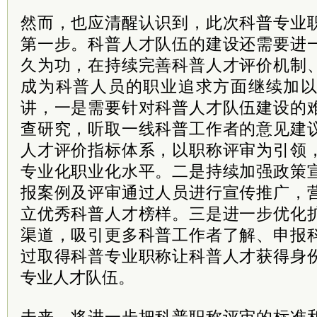
然而，也应清醒认识到，此次科普专业
第一步。科普人才队伍的建设还需要进
久为功，在持续完善科普人才评价机制
成为科普人员的职业追求方面继续加
讲，一是需要针对科普人才队伍建设的
查研究，听取一线科普工作者的意见建
人才评价指标体系，以职称评审为引领
专业化职业化水平。二是持续加强政策
报案例及评审通过人员进行宣传推广，
立优秀科普人才榜样。三是进一步优化
渠道，吸引更多科普工作者了解、申报
过取得科普专业职称让科普人才获得身
专业人才队伍。