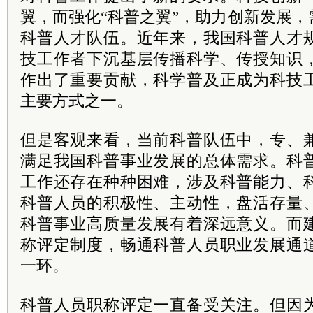
翼，而强化“科普之翼”，助力创新发展
科普人才队伍。近年来，我国科普人才
技工作者下沉基层传播科学、传授知识
作出了重要贡献，科学普及正成为科技
主要方式之一。
但是客观来看，当前科普队伍中，专、
满足我国科普事业发展的总体需求。科
工作还存在种种困难，涉及科普能力、
科普人员的积极性、主动性，盘活存量
科普事业高质量发展有着深远意义。而
称评定制度，畅通科普人员职业发展通
一环。
科普人员职称评定一直备受关注。但因