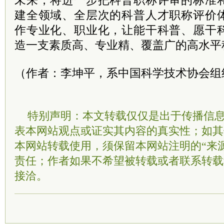
未来，将进一步把科普职称评审的标准
建全领域、全层次的科普人才职称评价
作专业化、职业化，让能干科普、愿干
造一支素质高、专业精、覆盖广的高水平
（作者：李坤平，系中国科学技术协会组
特别声明：本文转载仅仅是出于传播信
表本网站观点或证实其内容的真实性；如其
本网站转载使用，须保留本网站注明的“来
责任；作者如果不希望被转载或者联系转载
接洽。