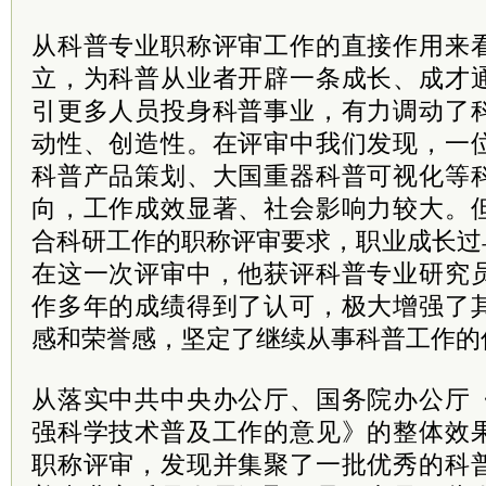
从科普专业职称评审工作的直接作用来
立，为科普从业者开辟一条成长、成才
引更多人员投身科普事业，有力调动了
动性、创造性。在评审中我们发现，一
科普产品策划、大国重器科普可视化等
向，工作成效显著、社会影响力较大。
合科研工作的职称评审要求，职业成长过
在这一次评审中，他获评科普专业研究
作多年的成绩得到了认可，极大增强了
感和荣誉感，坚定了继续从事科普工作的
从落实中共中央办公厅、国务院办公厅
强科学技术普及工作的意见》的整体效
职称评审，发现并集聚了一批优秀的科