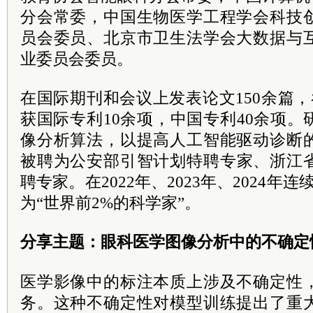
分会常委，中国生物医学工程学会科技
员会委员、北京市卫生法学会大数据与
业委员会委员。
在国际期刊和会议上发表论文150余篇，谷
获国际专利10余项，中国专利40余项
像分析算法，以提高人工智能驱动诊断
被聘为公安部引智计划
特聘
专家、浙江
聘专家。在2022年、2023年、2024年
为“世界前2%的科学家”。
分享主题：眼科医学图像分析中的不确定
医学影像中的标注本质上涉及不确定性
务。这种不确定性对模型训练提出了重