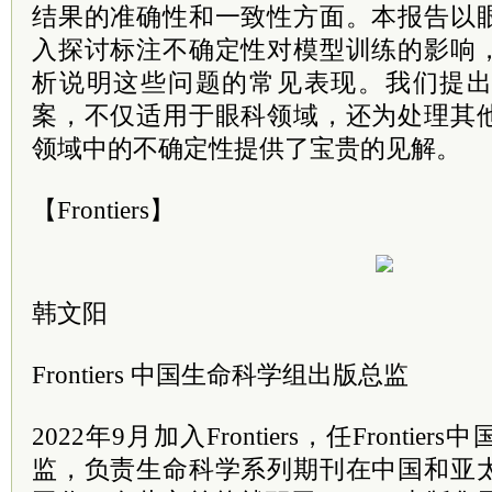
结果的准确性和一致性方面。本报告以
入探讨标注不确定性对模型训练的影响
析说明这些问题的常见表现。我们提
案，不仅适用于眼科领域，还为处理其
领域中的不确定性提供了宝贵的见解。
【Frontiers】
韩文阳
Frontiers 中国生命科学组出版总监
2022年9月加入Frontiers，任Fronti
监，负责生命科学系列期刊在中国和亚