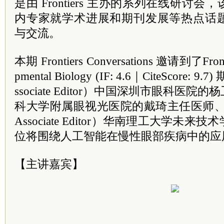
是由 Frontiers 主办的系列在线研讨
内专家就学术进展和期刊发展等热点话
与交流。
本期 Frontiers Conversations 邀请到了Frontie
pmental Biology (IF: 4.6｜CiteScore:
ssociate Editor）中国深圳市眼科医
科大学附属眼视光医院的戴琦主任医师、期
Associate Editor）华南理工大学未
位将围绕人工智能在慢性眼部疾病中的应
【主讲嘉宾】