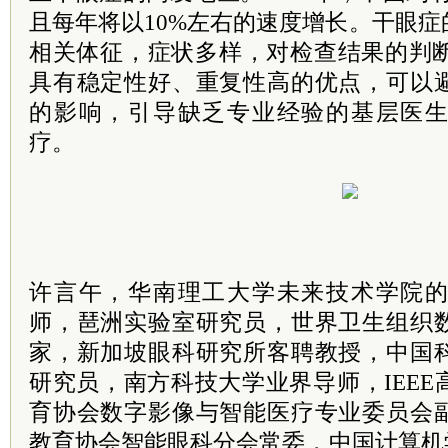
且每年将以10%左右的速度增长。干眼
相关体征，症状多样，对检查结果的判断
具有稳定性好、重复性高的优点，可以
的影响，引导缺乏专业经验的基层医
疗。
许言午，华南理工大学未来技术学院
师，琶洲实验室研究员，世界卫生组织
家，新加坡眼科研究所客聘教授，中国
研究员，南方科技大学业界导师，IEE
育协会数字影像与智能医疗专业委员会
教育协会智能眼科分会
常委
，中国计算机