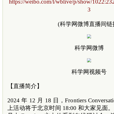
https://weibo.com/l/wblive/p/show/1022:
3
(科学网微博直播间链
科学网微博
科学网视频号
【直播简介】
2024 年 12 月 18 日，Frontiers Conv
上活动将于北京时间 18:00 和大家见面。Frontie