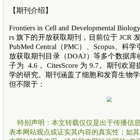
【期刊介绍】
Frontiers in Cell and Developmental B
rs 旗下的开放获取期刊，目前位于 JCR 
PubMed Central（PMC）、Scopus
放获取期刊目录（DOAJ）等多个数据
子为 4.6， CitesScore 为 9.7。
学的研究。期刊涵盖了细胞和发育生物学内
但不限于：
特别声明：本文转载仅仅是出于传播信
表本网站观点或证实其内容的真实性；如其