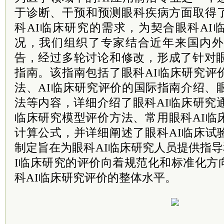
于诊断、干预和预测眼科疾病方面取得
科AI临床研究的需求，为契合眼科AI
况，我们组织了专家结合近年来国内外
告，经过多轮讨论和修改，形成了针对眼
指南。该指南包括了眼科AI临床研究评
法、AI临床研究评价的国际指南介绍、
法等内容，详细介绍了眼科AI临床研究
临床研究模型评价方法、常用眼科AI临
计算公式，并详细阐述了眼科AI临床试
制定旨在为眼科AI临床研究人员提供指
I临床研究的评价向着规范化和标准化方
科AI临床研究评价的整体水平。