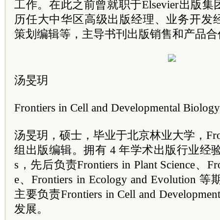
工作。在此之前曾就职于Elsevier出
历任大中华区高级出版经理、业务开发
策划编辑等，主导书刊出版销售和产品合
汤旻玥
Frontiers in Cell and Developmental Biology
汤旻玥，硕士，毕业于北京林业大学，Front
组出版编辑。拥有 4 年学术出版行业经验，20
s，先后负责Frontiers in Plant Science、Front
e、Frontiers in Ecology and Evol
主要负责Frontiers in Cell and Developm
发展。