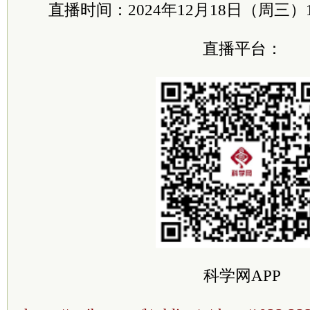
直播时间：2024年12月18日（周三）1
直播平台：
科学网APP