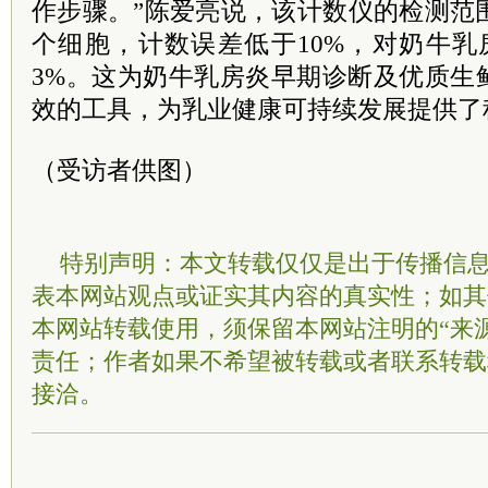
作步骤。”陈爱亮说，该计数仪的检测范围
个细胞，计数误差低于10%，对奶牛乳
3%。这为奶牛乳房炎早期诊断及优质生
效的工具，为乳业健康可持续发展提供了
（受访者供图）
特别声明：本文转载仅仅是出于传播信
表本网站观点或证实其内容的真实性；如其
本网站转载使用，须保留本网站注明的“来
责任；作者如果不希望被转载或者联系转载
接洽。