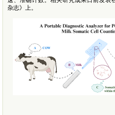
速、准确计数。相关研究成果日前发表
杂志》上。